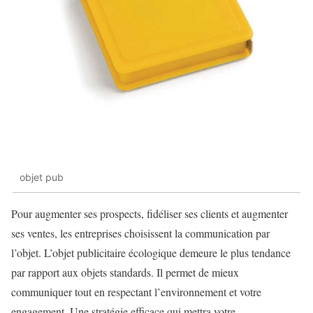
objet pub
Pour augmenter ses prospects, fidéliser ses clients et augmenter
ses ventes, les entreprises choisissent la communication par
l’objet. L’objet publicitaire écologique demeure le plus tendance
par rapport aux objets standards. Il permet de mieux
communiquer tout en respectant l’environnement et votre
engagement. Une stratégie efficace qui mettra votre