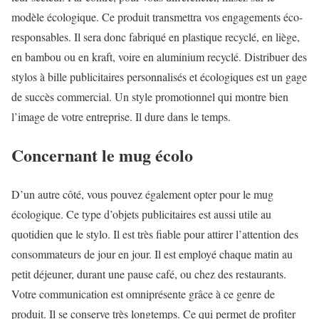
modèle écologique. Ce produit transmettra vos engagements éco-
responsables. Il sera donc fabriqué en plastique recyclé, en liège,
en bambou ou en kraft, voire en aluminium recyclé. Distribuer des
stylos à bille publicitaires personnalisés et écologiques est un gage
de succès commercial. Un style promotionnel qui montre bien
l’image de votre entreprise. Il dure dans le temps.
Concernant le mug écolo
D’un autre côté, vous pouvez également opter pour le mug
écologique. Ce type d’objets publicitaires est aussi utile au
quotidien que le stylo. Il est très fiable pour attirer l’attention des
consommateurs de jour en jour. Il est employé chaque matin au
petit déjeuner, durant une pause café, ou chez des restaurants.
Votre communication est omniprésente grâce à ce genre de
produit. Il se conserve très longtemps. Ce qui permet de profiter