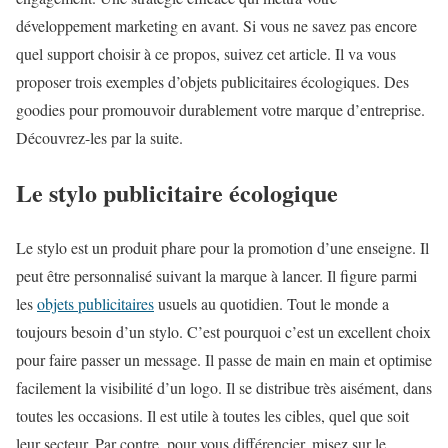
développement marketing en avant. Si vous ne savez pas encore
quel support choisir à ce propos, suivez cet article. Il va vous
proposer trois exemples d’objets publicitaires écologiques. Des
goodies pour promouvoir durablement votre marque d’entreprise.
Découvrez-les par la suite.
Le stylo publicitaire écologique
Le stylo est un produit phare pour la promotion d’une enseigne. Il
peut être personnalisé suivant la marque à lancer. Il figure parmi
les
objets publicitaires
usuels au quotidien. Tout le monde a
toujours besoin d’un stylo. C’est pourquoi c’est un excellent choix
pour faire passer un message. Il passe de main en main et optimise
facilement la visibilité d’un logo. Il se distribue très aisément, dans
toutes les occasions. Il est utile à toutes les cibles, quel que soit
leur secteur. Par contre, pour vous différencier, misez sur le