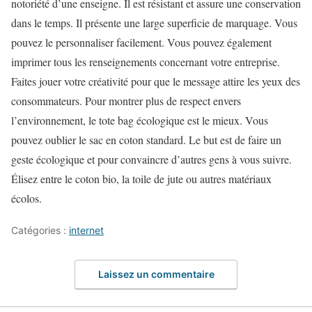
notoriété d’une enseigne. Il est résistant et assure une conservation
dans le temps. Il présente une large superficie de marquage. Vous
pouvez le personnaliser facilement. Vous pouvez également
imprimer tous les renseignements concernant votre entreprise.
Faites jouer votre créativité pour que le message attire les yeux des
consommateurs. Pour montrer plus de respect envers
l’environnement, le tote bag écologique est le mieux. Vous
pouvez oublier le sac en coton standard. Le but est de faire un
geste écologique et pour convaincre d’autres gens à vous suivre.
Élisez entre le coton bio, la toile de jute ou autres matériaux
écolos.
Catégories :
internet
Laissez un commentaire