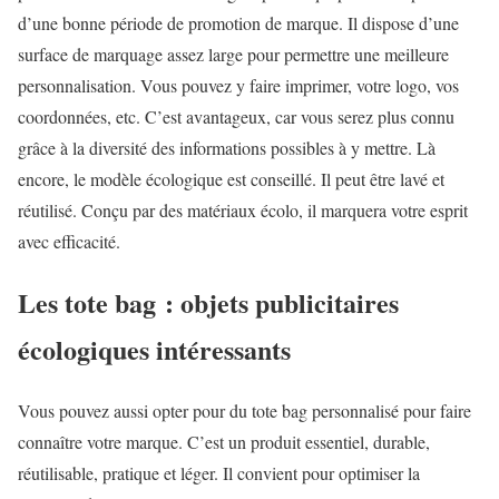
d’une bonne période de promotion de marque. Il dispose d’une
surface de marquage assez large pour permettre une meilleure
personnalisation. Vous pouvez y faire imprimer, votre logo, vos
coordonnées, etc. C’est avantageux, car vous serez plus connu
grâce à la diversité des informations possibles à y mettre. Là
encore, le modèle écologique est conseillé. Il peut être lavé et
réutilisé. Conçu par des matériaux écolo, il marquera votre esprit
avec efficacité.
Les tote bag : objets publicitaires
écologiques intéressants
Vous pouvez aussi opter pour du tote bag personnalisé pour faire
connaître votre marque. C’est un produit essentiel, durable,
réutilisable, pratique et léger. Il convient pour optimiser la