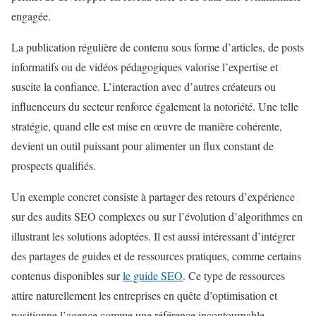
engagée.
La publication régulière de contenu sous forme d’articles, de posts
informatifs ou de vidéos pédagogiques valorise l’expertise et
suscite la confiance. L’interaction avec d’autres créateurs ou
influenceurs du secteur renforce également la notoriété. Une telle
stratégie, quand elle est mise en œuvre de manière cohérente,
devient un outil puissant pour alimenter un flux constant de
prospects qualifiés.
Un exemple concret consiste à partager des retours d’expérience
sur des audits SEO complexes ou sur l’évolution d’algorithmes en
illustrant les solutions adoptées. Il est aussi intéressant d’intégrer
des partages de guides et de ressources pratiques, comme certains
contenus disponibles sur
le guide SEO
. Ce type de ressources
attire naturellement les entreprises en quête d’optimisation et
positionne l’agence comme une référence incontournable.