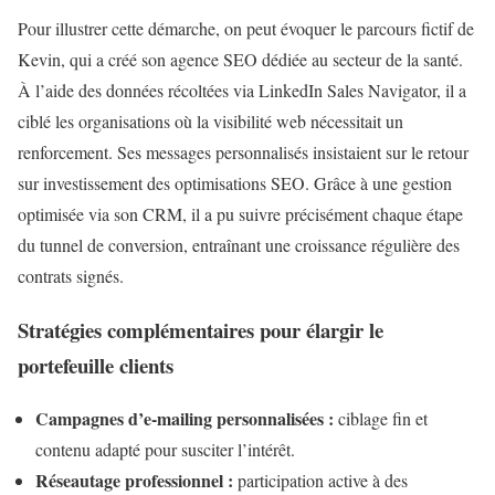
Pour illustrer cette démarche, on peut évoquer le parcours fictif de
Kevin, qui a créé son agence SEO dédiée au secteur de la santé.
À l’aide des données récoltées via LinkedIn Sales Navigator, il a
ciblé les organisations où la visibilité web nécessitait un
renforcement. Ses messages personnalisés insistaient sur le retour
sur investissement des optimisations SEO. Grâce à une gestion
optimisée via son CRM, il a pu suivre précisément chaque étape
du tunnel de conversion, entraînant une croissance régulière des
contrats signés.
Stratégies complémentaires pour élargir le
portefeuille clients
Campagnes d’e-mailing personnalisées :
ciblage fin et
contenu adapté pour susciter l’intérêt.
Réseautage professionnel :
participation active à des