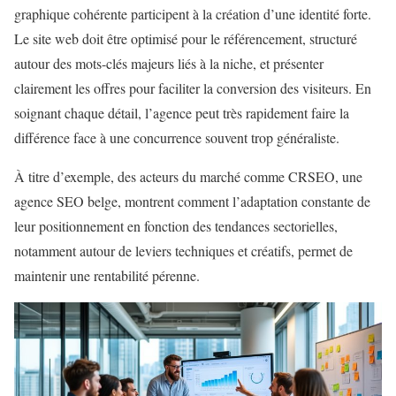
graphique cohérente participent à la création d’une identité forte.
Le site web doit être optimisé pour le référencement, structuré
autour des mots-clés majeurs liés à la niche, et présenter
clairement les offres pour faciliter la conversion des visiteurs. En
soignant chaque détail, l’agence peut très rapidement faire la
différence face à une concurrence souvent trop généraliste.
À titre d’exemple, des acteurs du marché comme CRSEO, une
agence SEO belge, montrent comment l’adaptation constante de
leur positionnement en fonction des tendances sectorielles,
notamment autour de leviers techniques et créatifs, permet de
maintenir une rentabilité pérenne.