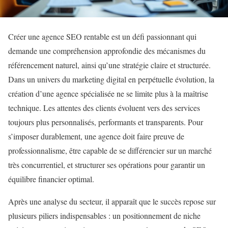
Créer une agence SEO rentable est un défi passionnant qui
demande une compréhension approfondie des mécanismes du
référencement naturel, ainsi qu’une stratégie claire et structurée.
Dans un univers du marketing digital en perpétuelle évolution, la
création d’une agence spécialisée ne se limite plus à la maîtrise
technique. Les attentes des clients évoluent vers des services
toujours plus personnalisés, performants et transparents. Pour
s’imposer durablement, une agence doit faire preuve de
professionnalisme, être capable de se différencier sur un marché
très concurrentiel, et structurer ses opérations pour garantir un
équilibre financier optimal.
Après une analyse du secteur, il apparaît que le succès repose sur
plusieurs piliers indispensables : un positionnement de niche