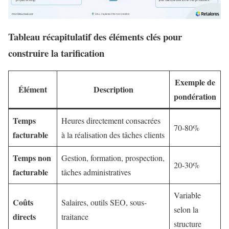
Tableau récapitulatif des éléments clés pour
construire la tarification
Exemple de
Élément
Description
pondération
Temps
Heures directement consacrées
70-80%
facturable
à la réalisation des tâches clients
Temps non
Gestion, formation, prospection,
20-30%
facturable
tâches administratives
Variable
Coûts
Salaires, outils SEO, sous-
selon la
directs
traitance
structure