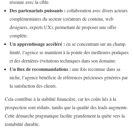
résonne avec la cible.
Des partenariats puissants :
collaboration avec divers acteurs
complémentaires du secteur (créateurs de contenu, web
designers, experts UX), permettant de proposer une offre
complète.
Un apprentissage accéléré :
en se concentrant sur un champ
limité, l’agence se maintient à la pointe des meilleures pratiques
et des dernières évolutions techniques dans son domaine.
Un flux de recommandations :
une fois reconnue dans sa
niche, l’agence bénéficie de références précieuses générées par
la satisfaction des clients.
Cela contribue à la stabilité financière, car les coûts liés à la
prospection sont réduits, tandis que la qualité des leads augmente.
Cette démarche pragmatique facilite grandement la quête vers la
rentabilité durable.