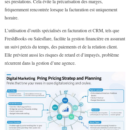
ses prestations. Cela évite la précarisation des marges,
fréquemment rencontrée lorsque la facturation est uniquement
horaire.
L’utilisation d’outils spécialisés en facturation et CRM, tels que
FreshBooks ou Salesflare, facilite la gestion financière en assurant
un suivi précis du temps, des paiements et de la relation client.
Elle prévient aussi les risques de retard et d’impayés, problème
récurrent dans la gestion d’une agence.