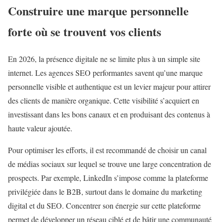
Construire une marque personnelle
forte où se trouvent vos clients
En 2026, la présence digitale ne se limite plus à un simple site
internet. Les agences SEO performantes savent qu’une marque
personnelle visible et authentique est un levier majeur pour attirer
des clients de manière organique. Cette visibilité s’acquiert en
investissant dans les bons canaux et en produisant des contenus à
haute valeur ajoutée.
Pour optimiser les efforts, il est recommandé de choisir un canal
de médias sociaux sur lequel se trouve une large concentration de
prospects. Par exemple, LinkedIn s’impose comme la plateforme
privilégiée dans le B2B, surtout dans le domaine du marketing
digital et du SEO. Concentrer son énergie sur cette plateforme
permet de développer un réseau ciblé et de bâtir une communauté