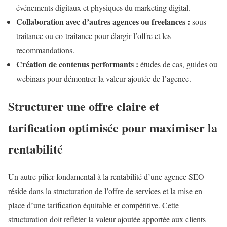
événements digitaux et physiques du marketing digital.
Collaboration avec d’autres agences ou freelances :
sous-
traitance ou co-traitance pour élargir l’offre et les
recommandations.
Création de contenus performants :
études de cas, guides ou
webinars pour démontrer la valeur ajoutée de l’agence.
Structurer une offre claire et
tarification optimisée pour maximiser la
rentabilité
Un autre pilier fondamental à la rentabilité d’une agence SEO
réside dans la structuration de l’offre de services et la mise en
place d’une tarification équitable et compétitive. Cette
structuration doit refléter la valeur ajoutée apportée aux clients