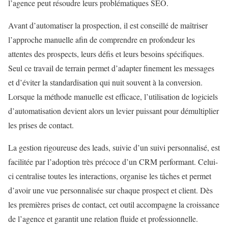
l’agence peut résoudre leurs problématiques SEO.
Avant d’automatiser la prospection, il est conseillé de maîtriser
l’approche manuelle afin de comprendre en profondeur les
attentes des prospects, leurs défis et leurs besoins spécifiques.
Seul ce travail de terrain permet d’adapter finement les messages
et d’éviter la standardisation qui nuit souvent à la conversion.
Lorsque la méthode manuelle est efficace, l’utilisation de logiciels
d’automatisation devient alors un levier puissant pour démultiplier
les prises de contact.
La gestion rigoureuse des leads, suivie d’un suivi personnalisé, est
facilitée par l’adoption très précoce d’un CRM performant. Celui-
ci centralise toutes les interactions, organise les tâches et permet
d’avoir une vue personnalisée sur chaque prospect et client. Dès
les premières prises de contact, cet outil accompagne la croissance
de l’agence et garantit une relation fluide et professionnelle.