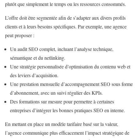
plutôt que simplement le temps ou les ressources consommés.
L’offre doit être segmentée afin de s’adapter aux divers profils
clients et à leurs besoins spécifiques. Par exemple, une agence
peut proposer :
Un audit SEO complet, incluant l’analyse technique,
sémantique et du netlinking.
Une stratégie personnalisée d’optimisation du contenu web et
des leviers d’acquisition.
Une prestation mensuelle d’accompagnement SEO sous forme
d’abonnement, avec un suivi régulier des KPIs.
Des formations sur mesure pour permettre à certaines
entreprises d’intégrer les bonnes pratiques SEO en interne.
En mettant en place un modèle tarifaire basé sur la valeur,
l’agence communique plus efficacement l’impact stratégique de