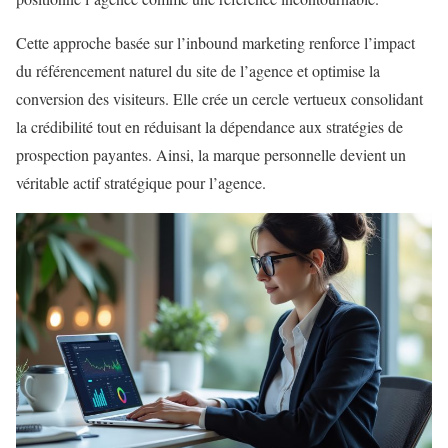
Cette approche basée sur l’inbound marketing renforce l’impact
du référencement naturel du site de l’agence et optimise la
conversion des visiteurs. Elle crée un cercle vertueux consolidant
la crédibilité tout en réduisant la dépendance aux stratégies de
prospection payantes. Ainsi, la marque personnelle devient un
véritable actif stratégique pour l’agence.