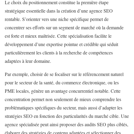
Le choix du positionnement constitue la première étape
stratégique essentielle dans la création d’une agence SEO
rentable. S’orienter vers une niche spécifique permet de
concentrer ses efforts sur un segment de marché où la demande
est forte et mieux maîtrisée. Cette spécialisation facilite le
développement d’une expertise pointue et crédible qui séduit
particulièrement les clients à la recherche de compétences
adaptées à leur domaine.
Par exemple, choisir de se focaliser sur le référencement naturel
pour le secteur de la santé, du commerce électronique, ou les
PME locales, génère un avantage concurrentiel notable. Cette
concentration permet non seulement de mieux comprendre les
problématiques spécifiques du secteur, mais aussi d’adapter les
stratégies SEO en fonction des particularités du marché cible. Une
agence spécialisée peut ainsi proposer des audits SEO plus ciblés,
élaborer des stratégies de contenu adaptées et sélectionner des