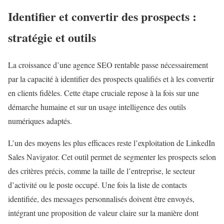
Identifier et convertir des prospects :
stratégie et outils
La croissance d’une agence SEO rentable passe nécessairement
par la capacité à identifier des prospects qualifiés et à les convertir
en clients fidèles. Cette étape cruciale repose à la fois sur une
démarche humaine et sur un usage intelligence des outils
numériques adaptés.
L’un des moyens les plus efficaces reste l’exploitation de LinkedIn
Sales Navigator. Cet outil permet de segmenter les prospects selon
des critères précis, comme la taille de l’entreprise, le secteur
d’activité ou le poste occupé. Une fois la liste de contacts
identifiée, des messages personnalisés doivent être envoyés,
intégrant une proposition de valeur claire sur la manière dont