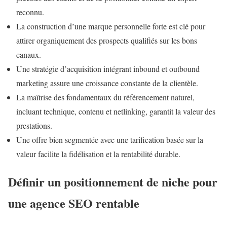
reconnu.
La construction d’une marque personnelle forte est clé pour
attirer organiquement des prospects qualifiés sur les bons
canaux.
Une stratégie d’acquisition intégrant inbound et outbound
marketing assure une croissance constante de la clientèle.
La maîtrise des fondamentaux du référencement naturel,
incluant technique, contenu et netlinking, garantit la valeur des
prestations.
Une offre bien segmentée avec une tarification basée sur la
valeur facilite la fidélisation et la rentabilité durable.
Définir un positionnement de niche pour
une agence SEO rentable