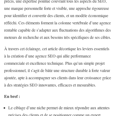
précis, une expertise pointue couvrant tous les aspects du SEO,
une marque personnelle forte et visible, une approche rigoureuse
pour identifier et convertir des clients, et un modèle économique
réfléchi. Ces éléments forment la colonne vertébrale d’une agence
rentable capable de s’adapter aux fluctuations des algorithmes des
moteurs de recherche et aux besoins très spécifiques de ses cibles.
À travers cet éclairage, cet article décortique les leviers essentiels
à la création d’une agence SEO qui allie performance
commerciale et excellence technique. Plus qu’un simple projet
professionnel, il s’agit de bâtir une structure durable à forte valeur
ajoutée, apte à accompagner ses clients dans leur croissance grâce
à des stratégies SEO innovantes, efficaces et mesurables.
En bref :
Le ciblage d’une niche permet de mieux répondre aux attentes
précises des clients et de se positionner comme un expert