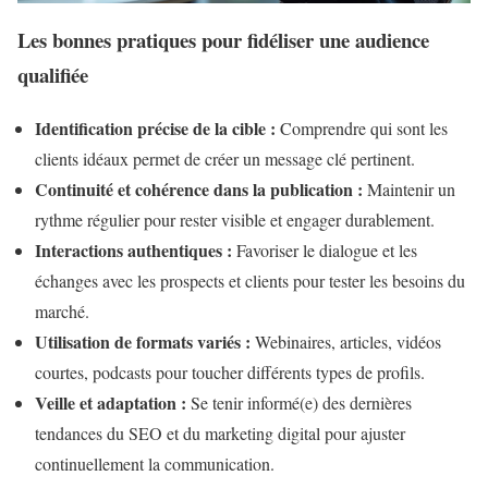
Les bonnes pratiques pour fidéliser une audience
qualifiée
Identification précise de la cible :
Comprendre qui sont les
clients idéaux permet de créer un message clé pertinent.
Continuité et cohérence dans la publication :
Maintenir un
rythme régulier pour rester visible et engager durablement.
Interactions authentiques :
Favoriser le dialogue et les
échanges avec les prospects et clients pour tester les besoins du
marché.
Utilisation de formats variés :
Webinaires, articles, vidéos
courtes, podcasts pour toucher différents types de profils.
Veille et adaptation :
Se tenir informé(e) des dernières
tendances du SEO et du marketing digital pour ajuster
continuellement la communication.