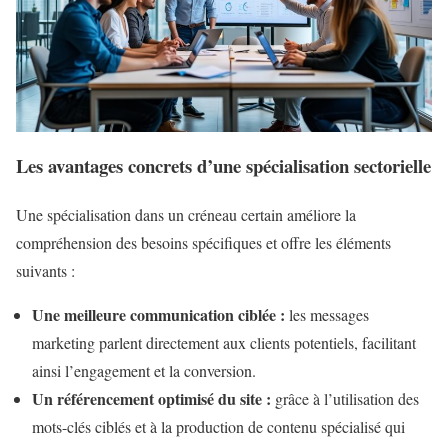
Les avantages concrets d’une spécialisation sectorielle
Une spécialisation dans un créneau certain améliore la
compréhension des besoins spécifiques et offre les éléments
suivants :
Une meilleure communication ciblée :
les messages
marketing parlent directement aux clients potentiels, facilitant
ainsi l’engagement et la conversion.
Un référencement optimisé du site :
grâce à l’utilisation des
mots-clés ciblés et à la production de contenu spécialisé qui