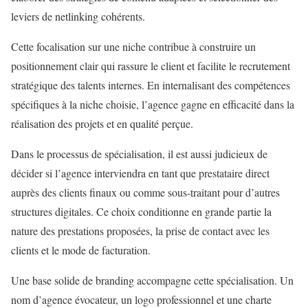
leviers de netlinking cohérents.
Cette focalisation sur une niche contribue à construire un
positionnement clair qui rassure le client et facilite le recrutement
stratégique des talents internes. En internalisant des compétences
spécifiques à la niche choisie, l’agence gagne en efficacité dans la
réalisation des projets et en qualité perçue.
Dans le processus de spécialisation, il est aussi judicieux de
décider si l’agence interviendra en tant que prestataire direct
auprès des clients finaux ou comme sous-traitant pour d’autres
structures digitales. Ce choix conditionne en grande partie la
nature des prestations proposées, la prise de contact avec les
clients et le mode de facturation.
Une base solide de branding accompagne cette spécialisation. Un
nom d’agence évocateur, un logo professionnel et une charte