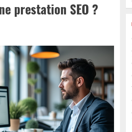
ne prestation SEO ?