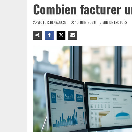
Combien facturer u
VICTOR.RENAUD.35
10 JUIN 2026
7 MIN DE LECTURE