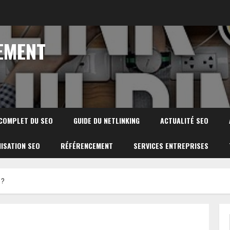
EMENT
 COMPLET DU SEO
GUIDE DU NETLINKING
ACTUALITÉ SEO
ISATION SEO
RÉFÉRENCEMENT
SERVICES ENTREPRISES
 ?