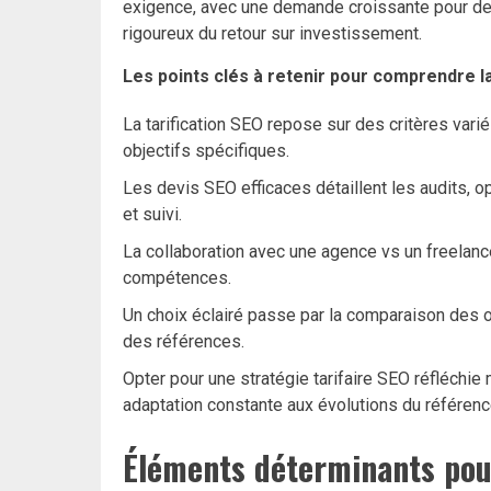
exigence, avec une demande croissante pour d
rigoureux du retour sur investissement.
Les points clés à retenir pour comprendre la
La tarification SEO repose sur des critères variés 
objectifs spécifiques.
Les devis SEO efficaces détaillent les audits, op
et suivi.
La collaboration avec une agence vs un freelance
compétences.
Un choix éclairé passe par la comparaison des of
des références.
Opter pour une stratégie tarifaire SEO réfléchie
adaptation constante aux évolutions du référen
Éléments déterminants pour