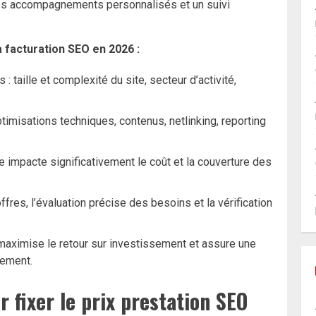
es accompagnements personnalisés et un suivi
 facturation SEO en 2026 :
: taille et complexité du site, secteur d’activité,
timisations techniques, contenus, netlinking, reporting
 impacte significativement le coût et la couverture des
fres, l’évaluation précise des besoins et la vérification
 maximise le retour sur investissement et assure une
cement.
 fixer le prix prestation SEO