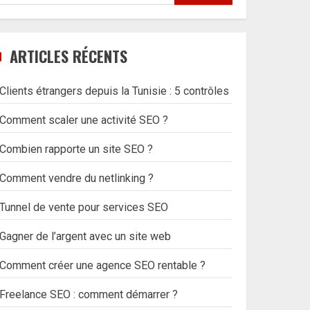
ARTICLES RÉCENTS
Clients étrangers depuis la Tunisie : 5 contrôles
Comment scaler une activité SEO ?
Combien rapporte un site SEO ?
Comment vendre du netlinking ?
Tunnel de vente pour services SEO
Gagner de l’argent avec un site web
Comment créer une agence SEO rentable ?
Freelance SEO : comment démarrer ?