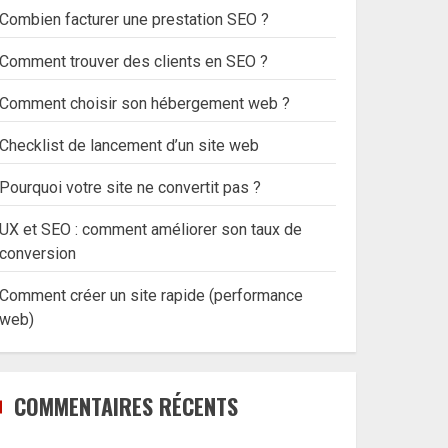
Combien facturer une prestation SEO ?
Comment trouver des clients en SEO ?
Comment choisir son hébergement web ?
Checklist de lancement d’un site web
Pourquoi votre site ne convertit pas ?
UX et SEO : comment améliorer son taux de
conversion
Comment créer un site rapide (performance
web)
COMMENTAIRES RÉCENTS