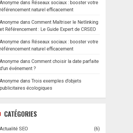
Anonyme
dans
Réseaux sociaux : booster votre
référencement naturel efficacement
Anonyme
dans
Comment Maîtriser le Netlinking
et Référencement : Le Guide Expert de CRSEO
Anonyme
dans
Réseaux sociaux : booster votre
référencement naturel efficacement
Anonyme
dans
Comment choisir la date parfaite
d’un événement ?
Anonyme
dans
Trois exemples d’objets
publicitaires écologiques
CATÉGORIES
Actualité SEO
(6)