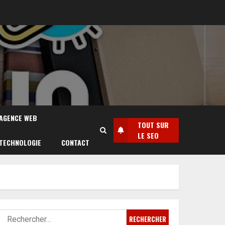
AGENCE WEB
TOUT SUR
LE SEO
TECHNOLOGIE
CONTACT
Rechercher :