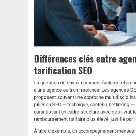
Différences clés entre agen
tarification SEO
La question de savoir comment facturer référen
à une agence ou à un freelance. Les agences 
proposent souvent une approche multidisciplina
pilier du SEO — technique, contenu, netlinking 
garantissant un cadre structuré avec des livrabl
remboursement tarifaire plus élevé, justifié par la
À titre d’exemple, un accompagnement mensuel 