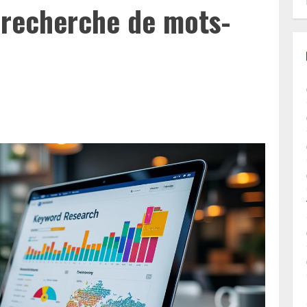
recherche de mots-