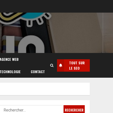
AGENCE WEB
TOUT SUR
LE SEO
TECHNOLOGIE
CONTACT
Rechercher :