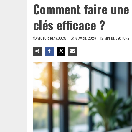
Comment faire une 
clés efficace ?
VICTOR.RENAUD.35
6 AVRIL 2026
12 MIN DE LECTURE