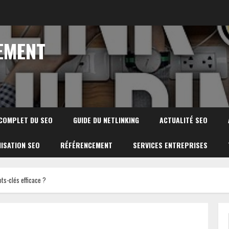
EMENT
 COMPLET DU SEO
GUIDE DU NETLINKING
ACTUALITÉ SEO
ISATION SEO
RÉFÉRENCEMENT
SERVICES ENTREPRISES
s-clés efficace ?