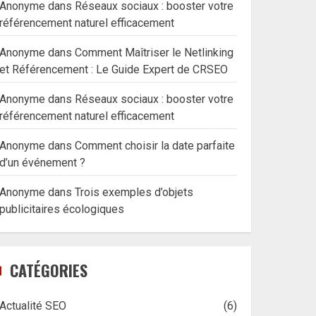
Anonyme
dans
Réseaux sociaux : booster votre
référencement naturel efficacement
Anonyme
dans
Comment Maîtriser le Netlinking
et Référencement : Le Guide Expert de CRSEO
Anonyme
dans
Réseaux sociaux : booster votre
référencement naturel efficacement
Anonyme
dans
Comment choisir la date parfaite
d’un événement ?
Anonyme
dans
Trois exemples d’objets
publicitaires écologiques
CATÉGORIES
Actualité SEO
(6)