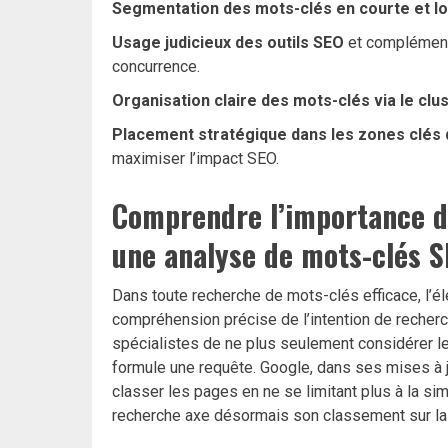
Segmentation des mots-clés en courte et lo
Usage judicieux des outils SEO
et compléments
concurrence.
Organisation claire des mots-clés via le clu
Placement stratégique dans les zones clés
maximiser l’impact SEO.
Comprendre l’importance de
une analyse de mots-clés 
Dans toute recherche de mots-clés efficace, l’é
compréhension précise de l’intention de recher
spécialistes de ne plus seulement considérer le
formule une requête. Google, dans ses mises à 
classer les pages en ne se limitant plus à la s
recherche axe désormais son classement sur la p