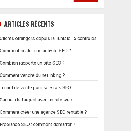
ARTICLES RÉCENTS
Clients étrangers depuis la Tunisie : 5 contrôles
Comment scaler une activité SEO ?
Combien rapporte un site SEO ?
Comment vendre du netlinking ?
Tunnel de vente pour services SEO
Gagner de l’argent avec un site web
Comment créer une agence SEO rentable ?
Freelance SEO : comment démarrer ?