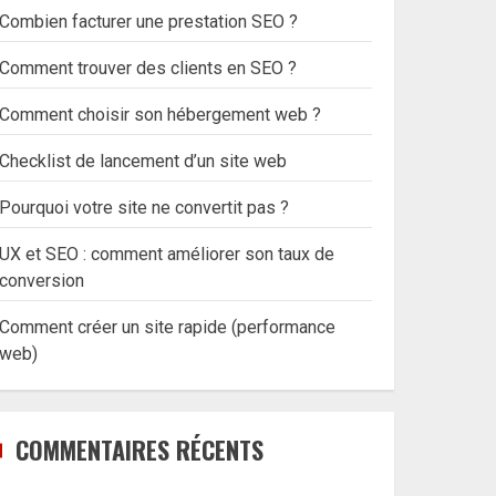
Combien facturer une prestation SEO ?
Comment trouver des clients en SEO ?
Comment choisir son hébergement web ?
Checklist de lancement d’un site web
Pourquoi votre site ne convertit pas ?
UX et SEO : comment améliorer son taux de
conversion
Comment créer un site rapide (performance
web)
COMMENTAIRES RÉCENTS