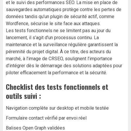
et le suivi des performances SEO. La mise en place de
sauvegardes automatiques protège contre les pertes de
données tandis qu’un plugin de sécurité actif, comme
Wordfence, sécurise le site face aux attaques.
Les tests fonctionnels ne se limitent pas au jour du
lancement, il s’agit d’un processus continu. La
maintenance et la surveillance régulière garantissent la
pérennité du projet digital. À ce titre, des acteurs du
marché, à l’image de CRSEO, soulignent l’importance
d’intégrer dès le démarrage des solutions adaptées pour
piloter efficacement la performance et la sécurité.
Checklist des tests fonctionnels et
outils suivi :
Navigation complète sur desktop et mobile testée
Formulaire contact vérifié par envoi réel
Balises Open Graph validées