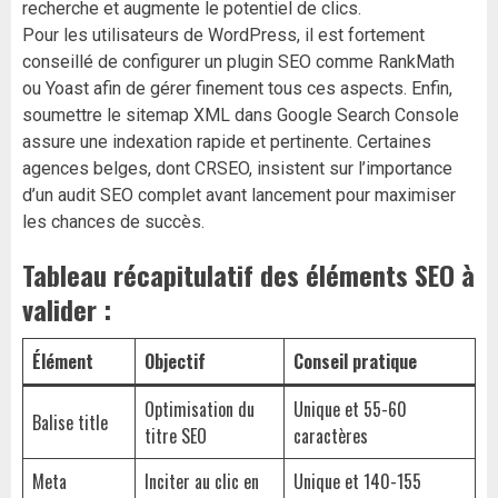
recherche et augmente le potentiel de clics.
Pour les utilisateurs de WordPress, il est fortement
conseillé de configurer un plugin SEO comme RankMath
ou Yoast afin de gérer finement tous ces aspects. Enfin,
soumettre le sitemap XML dans Google Search Console
assure une indexation rapide et pertinente. Certaines
agences belges, dont CRSEO, insistent sur l’importance
d’un audit SEO complet avant lancement pour maximiser
les chances de succès.
Tableau récapitulatif des éléments SEO à
valider :
Élément
Objectif
Conseil pratique
Optimisation du
Unique et 55-60
Balise title
titre SEO
caractères
Meta
Inciter au clic en
Unique et 140-155