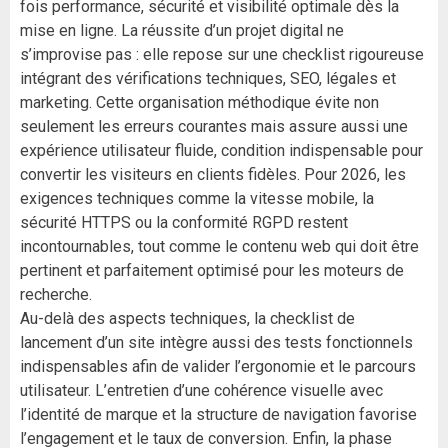
fois performance, sécurité et visibilité optimale dès la
mise en ligne. La réussite d’un projet digital ne
s’improvise pas : elle repose sur une checklist rigoureuse
intégrant des vérifications techniques, SEO, légales et
marketing. Cette organisation méthodique évite non
seulement les erreurs courantes mais assure aussi une
expérience utilisateur fluide, condition indispensable pour
convertir les visiteurs en clients fidèles. Pour 2026, les
exigences techniques comme la vitesse mobile, la
sécurité HTTPS ou la conformité RGPD restent
incontournables, tout comme le contenu web qui doit être
pertinent et parfaitement optimisé pour les moteurs de
recherche.
Au-delà des aspects techniques, la checklist de
lancement d’un site intègre aussi des tests fonctionnels
indispensables afin de valider l’ergonomie et le parcours
utilisateur. L’entretien d’une cohérence visuelle avec
l’identité de marque et la structure de navigation favorise
l’engagement et le taux de conversion. Enfin, la phase