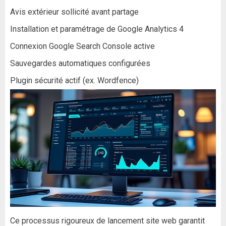
Avis extérieur sollicité avant partage
Installation et paramétrage de Google Analytics 4
Connexion Google Search Console active
Sauvegardes automatiques configurées
Plugin sécurité actif (ex. Wordfence)
Ce processus rigoureux de lancement site web garantit