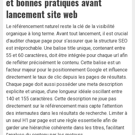
et bonnes pratiques avant
lancement site web
Le référencement naturel reste la clé de la visibilité
organique à long terme. Avant tout lancement, il est crucial
d’auditer chaque page pour s’assurer que la structure SEO
est irréprochable. Une balise title unique, contenant entre
55 et 60 caractères, doit être intégrée pour chaque url afin
de refléter précisément le contenu. Cette balise est un
facteur majeur pour le positionnement Google et influence
directement le taux de clic depuis les pages de résultats.
Chaque page doit aussi posséder une meta description
explicite et unique, d’une longueur idéale oscillant entre
140 et 155 caractères. Cette description ne joue pas
directement sur le référencement mais capte l’attention
des internautes dans les résultats de recherche. Limiter à
un seul H1 par page est une règle essentielle afin de
garder une hiérarchie cohérente dans les titres, facilitant
l’analyse du contenu par les moteurs.