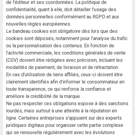
de l’éditeur et ses coordonnées. La politique de
confidentialité, quant à elle, doit détailler l’usage des
données personnelles conformément au RGPD et aux
nouvelles règles européennes.
Le bandeau cookies est obligatoire dès lors que des
cookies sont déposés, notamment pour l’analyse du trafic
ou la personnalisation des contenus. En fonction de
l’activité commerciale, les conditions générales de vente
(CGV) doivent être rédigées avec précision, incluant les
modalités de paiement, de livraison et de rétractation.
En cas d’utilisation de liens affiliés, ceux-ci doivent être
clairement identifiés afin d’informer le consommateur en
toute transparence, ce qui renforce la confiance et
améliore la crédibilité de la marque.
Ne pas respecter ces obligations expose à des sanctions
lourdes, mais surtout à une atteinte à la réputation en
ligne. Certaines entreprises s’appuient sur des experts
juridiques digitaux pour organiser cette partie complexe
qui se renouvelle régulièrement avec les évolutions