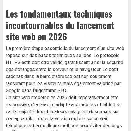
Les fondamentaux techniques
incontournables du lancement
site web en 2026
La première étape essentielle du lancement d’un site web
repose sur des bases techniques solides. Le protocole
HTTPS actif doit être validé, garantissant ainsi la sécurité
des échanges entre le serveur et le navigateur. Le petit
cadenas dans la barre d’adresse est non seulement
rassurant pour les visiteurs mais également valorisé par
Google dans l’algorithme SEO.
Un site web moderne en 2026 doit impérativement être
responsive, c’est-à-dire adapté aux mobiles et tablettes,
car la majorité des utilisateurs naviguent désormais sur
ces appareils. Tester la version mobile sur un vrai
téléphone est la meilleure méthode pour éviter des bugs