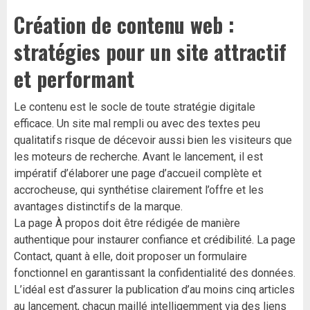
Création de contenu web :
stratégies pour un site attractif
et performant
Le contenu est le socle de toute stratégie digitale
efficace. Un site mal rempli ou avec des textes peu
qualitatifs risque de décevoir aussi bien les visiteurs que
les moteurs de recherche. Avant le lancement, il est
impératif d’élaborer une page d’accueil complète et
accrocheuse, qui synthétise clairement l’offre et les
avantages distinctifs de la marque.
La page À propos doit être rédigée de manière
authentique pour instaurer confiance et crédibilité. La page
Contact, quant à elle, doit proposer un formulaire
fonctionnel en garantissant la confidentialité des données.
L’idéal est d’assurer la publication d’au moins cinq articles
au lancement, chacun maillé intelligemment via des liens