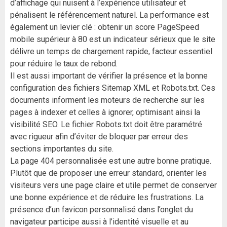
d’affichage qui nuisent à l’expérience utilisateur et
pénalisent le référencement naturel. La performance est
également un levier clé : obtenir un score PageSpeed
mobile supérieur à 80 est un indicateur sérieux que le site
délivre un temps de chargement rapide, facteur essentiel
pour réduire le taux de rebond.
Il est aussi important de vérifier la présence et la bonne
configuration des fichiers Sitemap XML et Robots.txt. Ces
documents informent les moteurs de recherche sur les
pages à indexer et celles à ignorer, optimisant ainsi la
visibilité SEO. Le fichier Robots.txt doit être paramétré
avec rigueur afin d’éviter de bloquer par erreur des
sections importantes du site.
La page 404 personnalisée est une autre bonne pratique.
Plutôt que de proposer une erreur standard, orienter les
visiteurs vers une page claire et utile permet de conserver
une bonne expérience et de réduire les frustrations. La
présence d’un favicon personnalisé dans l’onglet du
navigateur participe aussi à l’identité visuelle et au