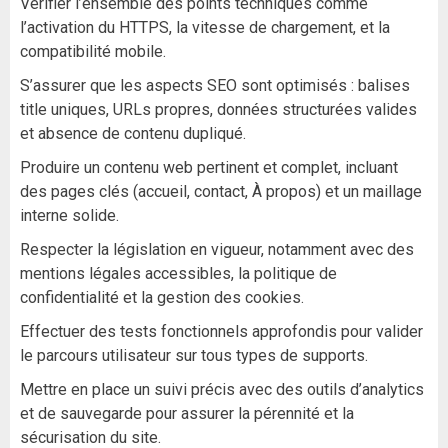
Vérifier l’ensemble des points techniques comme
l’activation du HTTPS, la vitesse de chargement, et la
compatibilité mobile.
S’assurer que les aspects SEO sont optimisés : balises
title uniques, URLs propres, données structurées valides
et absence de contenu dupliqué.
Produire un contenu web pertinent et complet, incluant
des pages clés (accueil, contact, À propos) et un maillage
interne solide.
Respecter la législation en vigueur, notamment avec des
mentions légales accessibles, la politique de
confidentialité et la gestion des cookies.
Effectuer des tests fonctionnels approfondis pour valider
le parcours utilisateur sur tous types de supports.
Mettre en place un suivi précis avec des outils d’analytics
et de sauvegarde pour assurer la pérennité et la
sécurisation du site.