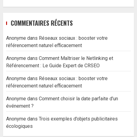
COMMENTAIRES RÉCENTS
Anonyme
dans
Réseaux sociaux : booster votre
référencement naturel efficacement
Anonyme
dans
Comment Maîtriser le Netlinking et
Référencement : Le Guide Expert de CRSEO
Anonyme
dans
Réseaux sociaux : booster votre
référencement naturel efficacement
Anonyme
dans
Comment choisir la date parfaite d’un
événement ?
Anonyme
dans
Trois exemples d’objets publicitaires
écologiques