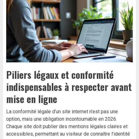
Piliers légaux et conformité
indispensables à respecter avant
mise en ligne
La conformité légale d’un site internet n’est pas une
option, mais une obligation incontournable en 2026.
Chaque site doit publier des mentions légales claires et
accessibles, permettant au visiteur de connaître l’identité