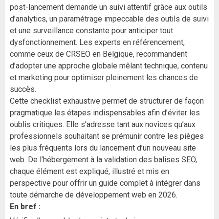
post-lancement demande un suivi attentif grâce aux outils
d’analytics, un paramétrage impeccable des outils de suivi
et une surveillance constante pour anticiper tout
dysfonctionnement. Les experts en référencement,
comme ceux de CRSEO en Belgique, recommandent
d’adopter une approche globale mêlant technique, contenu
et marketing pour optimiser pleinement les chances de
succès.
Cette checklist exhaustive permet de structurer de façon
pragmatique les étapes indispensables afin d’éviter les
oublis critiques. Elle s’adresse tant aux novices qu’aux
professionnels souhaitant se prémunir contre les pièges
les plus fréquents lors du lancement d’un nouveau site
web. De l’hébergement à la validation des balises SEO,
chaque élément est expliqué, illustré et mis en
perspective pour offrir un guide complet à intégrer dans
toute démarche de développement web en 2026.
En bref :