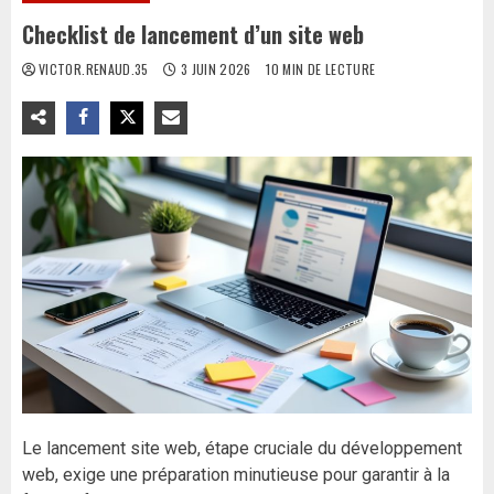
Checklist de lancement d’un site web
VICTOR.RENAUD.35
3 JUIN 2026
10 MIN DE LECTURE
Le lancement site web, étape cruciale du développement
web, exige une préparation minutieuse pour garantir à la