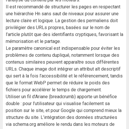
Il est recommandé de structurer les pages en respectant
une hiérarchie Hn sans saut de niveaux pour assurer une
lecture claire et logique. La gestion des permaliens doit
privilégier des URLs propres, basées sur le nom de
l’article plutôt que des identifiants cryptiques, favorisant la
mémorisation et le partage.
Le paramètre canonical est indispensable pour éviter les
problèmes de contenu dupliqué, notamment lorsque des
contenus similaires peuvent apparaître sous différentes
URLs. Chaque image doit intégrer un attribut alt descriptif
qui sert à la fois l’accessibilité et le référencement, tandis
que le format WebP permet de réduire le poids des
fichiers pour accélérer le temps de chargement.
Utiliser un fil d’Ariane (breadcrumb) apporte un bénéfice
double : pour l’utilisateur qui visualise facilement sa
position sur le site, et pour Google qui comprend mieux la
structure du site. L’intégration des données structurées
via schema.org améliore le rendu dans les moteurs de