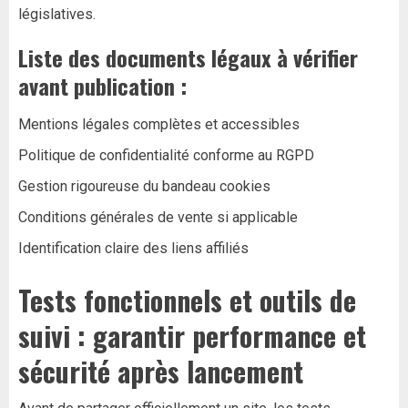
législatives.
Liste des documents légaux à vérifier
avant publication :
Mentions légales complètes et accessibles
Politique de confidentialité conforme au RGPD
Gestion rigoureuse du bandeau cookies
Conditions générales de vente si applicable
Identification claire des liens affiliés
Tests fonctionnels et outils de
suivi : garantir performance et
sécurité après lancement