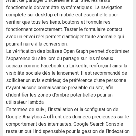
Avant de partager officiellement un site, les tests
fonctionnels doivent être systématiques. La navigation
complète sur desktop et mobile est essentielle pour
vérifier que tous les liens, boutons et formulaires
fonctionnent correctement. Tester le formulaire contact
avec un envoi réel permet d’anticiper toute anomalie qui
pourrait nuire à la conversion.
La vérification des balises Open Graph permet d’optimiser
l’apparence du site lors du partage sur les réseaux
sociaux comme Facebook ou LinkedIn, renforçant ainsi la
visibilité sociale dès le lancement. Il est recommandé de
solliciter un avis extérieur, de préférence d’une personne
n’ayant aucune connaissance préalable du site, afin
d’identifier les zones d’ombre potentielles pour un
utilisateur lambda.
En termes de suivi, l’installation et la configuration de
Google Analytics 4 offrent des données précieuses sur le
comportement des internautes. Google Search Console
reste un outil indispensable pour la gestion de l’indexation