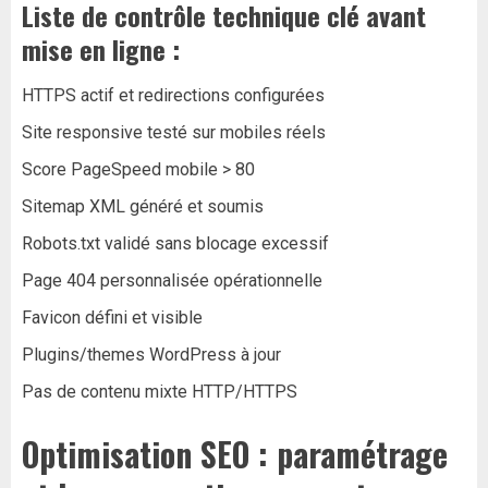
Liste de contrôle technique clé avant
mise en ligne :
HTTPS actif et redirections configurées
Site responsive testé sur mobiles réels
Score PageSpeed mobile > 80
Sitemap XML généré et soumis
Robots.txt validé sans blocage excessif
Page 404 personnalisée opérationnelle
Favicon défini et visible
Plugins/themes WordPress à jour
Pas de contenu mixte HTTP/HTTPS
Optimisation SEO : paramétrage