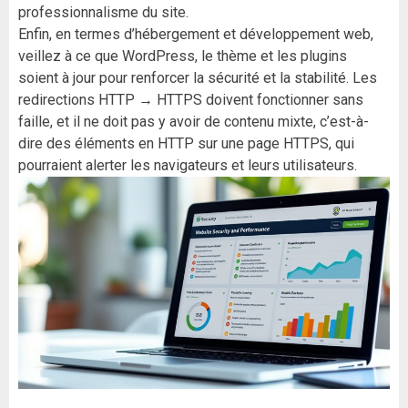
professionnalisme du site.
Enfin, en termes d’hébergement et développement web,
veillez à ce que WordPress, le thème et les plugins
soient à jour pour renforcer la sécurité et la stabilité. Les
redirections HTTP → HTTPS doivent fonctionner sans
faille, et il ne doit pas y avoir de contenu mixte, c’est-à-
dire des éléments en HTTP sur une page HTTPS, qui
pourraient alerter les navigateurs et leurs utilisateurs.