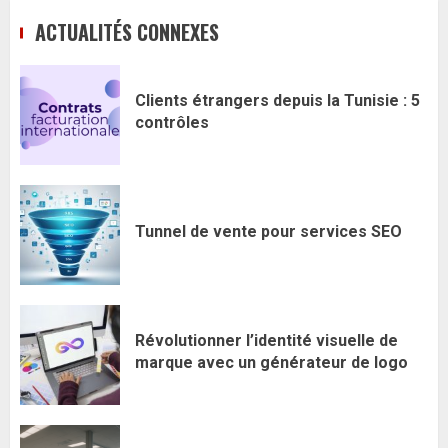
ACTUALITÉS CONNEXES
Clients étrangers depuis la Tunisie : 5
contrôles
Tunnel de vente pour services SEO
Révolutionner l’identité visuelle de
marque avec un générateur de logo