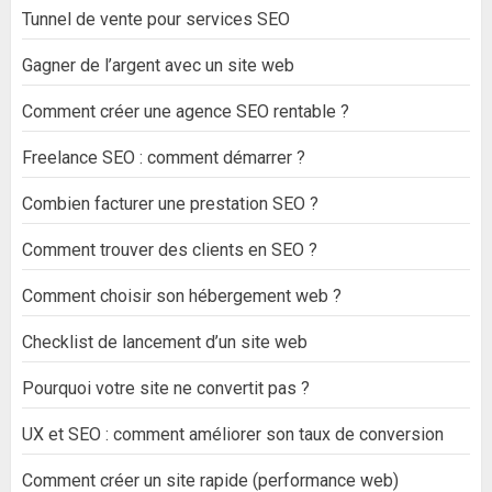
Tunnel de vente pour services SEO
Gagner de l’argent avec un site web
Comment créer une agence SEO rentable ?
Freelance SEO : comment démarrer ?
Combien facturer une prestation SEO ?
Comment trouver des clients en SEO ?
Comment choisir son hébergement web ?
Checklist de lancement d’un site web
Pourquoi votre site ne convertit pas ?
UX et SEO : comment améliorer son taux de conversion
Comment créer un site rapide (performance web)