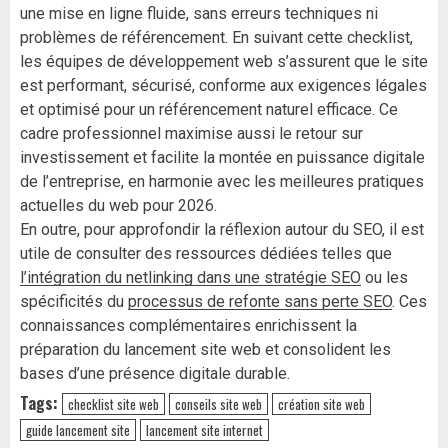
une mise en ligne fluide, sans erreurs techniques ni
problèmes de référencement. En suivant cette checklist,
les équipes de développement web s’assurent que le site
est performant, sécurisé, conforme aux exigences légales
et optimisé pour un référencement naturel efficace. Ce
cadre professionnel maximise aussi le retour sur
investissement et facilite la montée en puissance digitale
de l’entreprise, en harmonie avec les meilleures pratiques
actuelles du web pour 2026.
En outre, pour approfondir la réflexion autour du SEO, il est
utile de consulter des ressources dédiées telles que
l’intégration du netlinking dans une stratégie SEO
ou les
spécificités du
processus de refonte sans perte SEO
. Ces
connaissances complémentaires enrichissent la
préparation du lancement site web et consolident les
bases d’une présence digitale durable.
Tags:
checklist site web
conseils site web
création site web
guide lancement site
lancement site internet