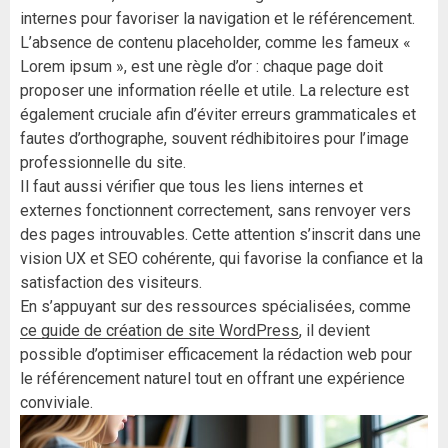
internes pour favoriser la navigation et le référencement.
L’absence de contenu placeholder, comme les fameux «
Lorem ipsum », est une règle d’or : chaque page doit
proposer une information réelle et utile. La relecture est
également cruciale afin d’éviter erreurs grammaticales et
fautes d’orthographe, souvent rédhibitoires pour l’image
professionnelle du site.
Il faut aussi vérifier que tous les liens internes et
externes fonctionnent correctement, sans renvoyer vers
des pages introuvables. Cette attention s’inscrit dans une
vision UX et SEO cohérente, qui favorise la confiance et la
satisfaction des visiteurs.
En s’appuyant sur des ressources spécialisées, comme
ce guide de création de site WordPress
, il devient
possible d’optimiser efficacement la rédaction web pour
le référencement naturel tout en offrant une expérience
conviviale.