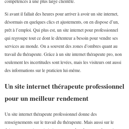
compétences à une plus large clientèle.
Si avant il fallait des heures pour arriver à avoir un site internet,
désormais en quelques clics et ajustements, on en dispose d’un,
prêt à l’emploi. Qui plus est, un site internet pour professionnel
qui regroupe tout ce dont le détenteur a besoin pour vendre ses
services au monde. On a souvent des zones d’ombres quant au
travail du thérapeute. Grâce à un site internet thérapeute pro, non
seulement les incertitudes sont levées, mais les visiteurs ont aussi
des informations sur le praticien lui-même.
Un site internet thérapeute professionnel
pour un meilleur rendement
Un site internet thérapeute professionnel donne des
renseignements sur le travail du thérapeute. Mais aussi sur le