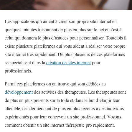
Les applications qui aident à créer son propre site internet en
quelques minutes foisonnent de plus en plus sur le net et c’est à
celui qui donnera le plus d’astuces pour personnaliser. Toutefois il
existe plusieurs plateformes qui vous aident à réaliser votre propre
site internet très rapidement. De plus plusieurs de ces plateformes
se spécialisent dans la
création de sites internet
pour
professionnels.
Parmi ces plateformes on en trouve qui sont dédiées au
développement
des activités des thérapeutes. Les thérapeutes sont
de plus en plus présents sur la toile et dans le but d’élargir leur
clientèle, ces derniers ont de plus en plus recours à des individus
expérimentés pour leur concevoir un site professionnel. Voyons
comment obtenir un site internet thérapeute pro rapidement.