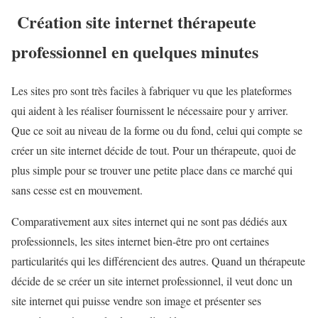
Création site internet thérapeute
professionnel en quelques minutes
Les sites pro sont très faciles à fabriquer vu que les plateformes
qui aident à les réaliser fournissent le nécessaire pour y arriver.
Que ce soit au niveau de la forme ou du fond, celui qui compte se
créer un site internet décide de tout. Pour un thérapeute, quoi de
plus simple pour se trouver une petite place dans ce marché qui
sans cesse est en mouvement.
Comparativement aux sites internet qui ne sont pas dédiés aux
professionnels, les sites internet bien-être pro ont certaines
particularités qui les différencient des autres. Quand un thérapeute
décide de se créer un site internet professionnel, il veut donc un
site internet qui puisse vendre son image et présenter ses