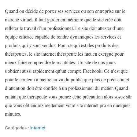
Quand on décide de porter ses services ou son entreprise sur le
marché virtuel, il faut garder en mémoire que le site créé doit
refléter le travail d’un professionnel. Le site doit attester d’une
équipe efficace capable de rendre dynamiques les services et
produits qui y sont vendus. Pour ce qui est des produits des
thérapeutes, le site internet thérapeute les met en exergue pour
mieux faire comprendre leurs utilités. Un site de nos jours
s’obtient aussi rapidement qu’un compte Facebook. Ce n’est que
pour le contenu à mettre au vu du public que plus de précision et
d’attention doit être confiée à un professionnel du métier. Quand
en tant que thérapeute vous prenez cette précaution alors soyez sûr
que vous obtiendrez réellement votre site internet pro en quelques
minutes.
Catégories :
internet