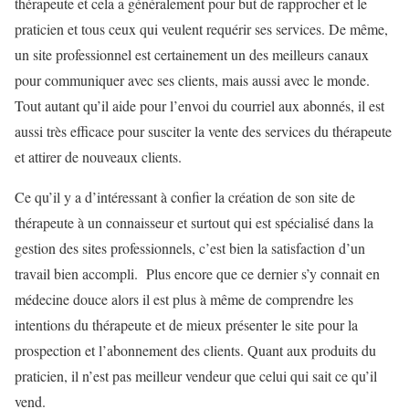
thérapeute et cela a généralement pour but de rapprocher et le
praticien et tous ceux qui veulent requérir ses services. De même,
un site professionnel est certainement un des meilleurs canaux
pour communiquer avec ses clients, mais aussi avec le monde.
Tout autant qu’il aide pour l’envoi du courriel aux abonnés, il est
aussi très efficace pour susciter la vente des services du thérapeute
et attirer de nouveaux clients.
Ce qu’il y a d’intéressant à confier la création de son site de
thérapeute à un connaisseur et surtout qui est spécialisé dans la
gestion des sites professionnels, c’est bien la satisfaction d’un
travail bien accompli. Plus encore que ce dernier s’y connait en
médecine douce alors il est plus à même de comprendre les
intentions du thérapeute et de mieux présenter le site pour la
prospection et l’abonnement des clients. Quant aux produits du
praticien, il n’est pas meilleur vendeur que celui qui sait ce qu’il
vend.