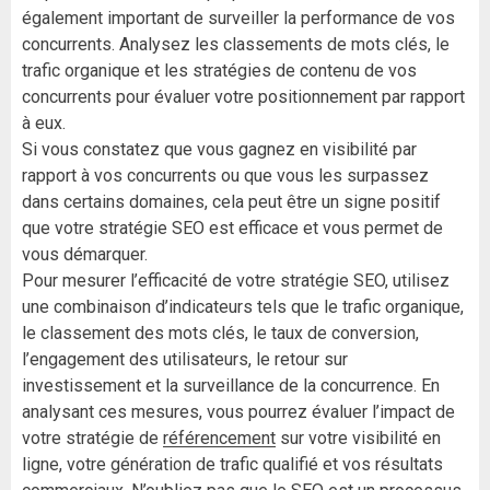
également important de surveiller la performance de vos
concurrents. Analysez les classements de mots clés, le
trafic organique et les stratégies de contenu de vos
concurrents pour évaluer votre positionnement par rapport
à eux.
Si vous constatez que vous gagnez en visibilité par
rapport à vos concurrents ou que vous les surpassez
dans certains domaines, cela peut être un signe positif
que votre stratégie SEO est efficace et vous permet de
vous démarquer.
Pour mesurer l’efficacité de votre stratégie SEO, utilisez
une combinaison d’indicateurs tels que le trafic organique,
le classement des mots clés, le taux de conversion,
l’engagement des utilisateurs, le retour sur
investissement et la surveillance de la concurrence. En
analysant ces mesures, vous pourrez évaluer l’impact de
votre stratégie de
référencement
sur votre visibilité en
ligne, votre génération de trafic qualifié et vos résultats