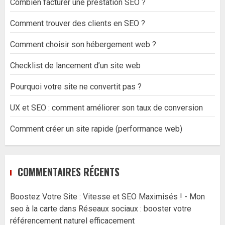
Combien facturer une prestation SEO ?
Comment trouver des clients en SEO ?
Comment choisir son hébergement web ?
Checklist de lancement d’un site web
Pourquoi votre site ne convertit pas ?
UX et SEO : comment améliorer son taux de conversion
Comment créer un site rapide (performance web)
COMMENTAIRES RÉCENTS
Boostez Votre Site : Vitesse et SEO Maximisés ! - Mon
seo à la carte
dans
Réseaux sociaux : booster votre
référencement naturel efficacement