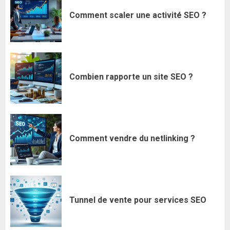
Comment scaler une activité SEO ?
Combien rapporte un site SEO ?
Comment vendre du netlinking ?
Tunnel de vente pour services SEO