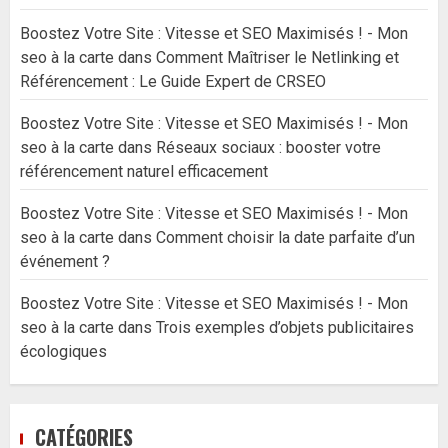
Boostez Votre Site : Vitesse et SEO Maximisés ! - Mon
seo à la carte
dans
Comment Maîtriser le Netlinking et
Référencement : Le Guide Expert de CRSEO
Boostez Votre Site : Vitesse et SEO Maximisés ! - Mon
seo à la carte
dans
Réseaux sociaux : booster votre
référencement naturel efficacement
Boostez Votre Site : Vitesse et SEO Maximisés ! - Mon
seo à la carte
dans
Comment choisir la date parfaite d’un
événement ?
Boostez Votre Site : Vitesse et SEO Maximisés ! - Mon
seo à la carte
dans
Trois exemples d’objets publicitaires
écologiques
CATÉGORIES