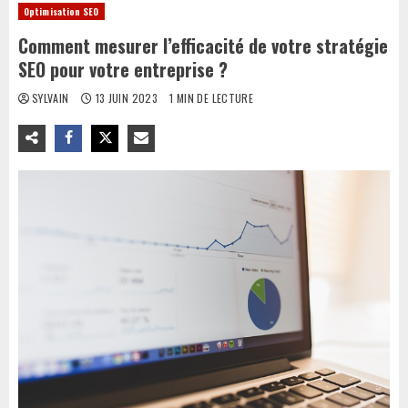
Optimisation SEO
Comment mesurer l’efficacité de votre stratégie
SEO pour votre entreprise ?
SYLVAIN
13 JUIN 2023
1 MIN DE LECTURE