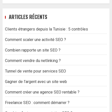
ARTICLES RÉCENTS
Clients étrangers depuis la Tunisie : 5 contrôles
Comment scaler une activité SEO ?
Combien rapporte un site SEO ?
Comment vendre du netlinking ?
Tunnel de vente pour services SEO
Gagner de l’argent avec un site web
Comment créer une agence SEO rentable ?
Freelance SEO : comment démarrer ?