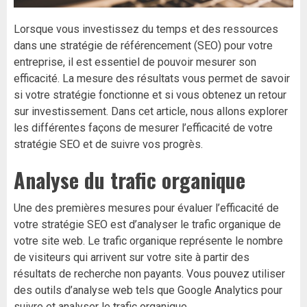
Lorsque vous investissez du temps et des ressources
dans une stratégie de référencement (SEO) pour votre
entreprise, il est essentiel de pouvoir mesurer son
efficacité. La mesure des résultats vous permet de savoir
si votre stratégie fonctionne et si vous obtenez un retour
sur investissement. Dans cet article, nous allons explorer
les différentes façons de mesurer l’efficacité de votre
stratégie SEO et de suivre vos progrès.
Analyse du trafic organique
Une des premières mesures pour évaluer l’efficacité de
votre stratégie SEO est d’analyser le trafic organique de
votre site web. Le trafic organique représente le nombre
de visiteurs qui arrivent sur votre site à partir des
résultats de recherche non payants. Vous pouvez utiliser
des outils d’analyse web tels que Google Analytics pour
suivre et analyser le trafic organique.