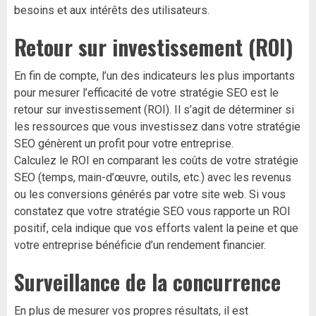
besoins et aux intérêts des utilisateurs.
Retour sur investissement (ROI)
En fin de compte, l’un des indicateurs les plus importants
pour mesurer l’efficacité de votre stratégie SEO est le
retour sur investissement (ROI). Il s’agit de déterminer si
les ressources que vous investissez dans votre stratégie
SEO génèrent un profit pour votre entreprise.
Calculez le ROI en comparant les coûts de votre stratégie
SEO (temps, main-d’œuvre, outils, etc.) avec les revenus
ou les conversions générés par votre site web. Si vous
constatez que votre stratégie SEO vous rapporte un ROI
positif, cela indique que vos efforts valent la peine et que
votre entreprise bénéficie d’un rendement financier.
Surveillance de la concurrence
En plus de mesurer vos propres résultats, il est