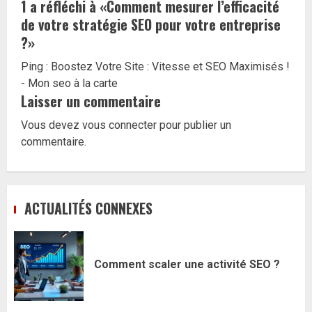
1 a réfléchi à «
Comment mesurer l’efficacité
de votre stratégie SEO pour votre entreprise
?
»
Ping :
Boostez Votre Site : Vitesse et SEO Maximisés !
- Mon seo à la carte
Laisser un commentaire
Vous devez
vous connecter
pour publier un
commentaire.
ACTUALITÉS CONNEXES
Comment scaler une activité SEO ?