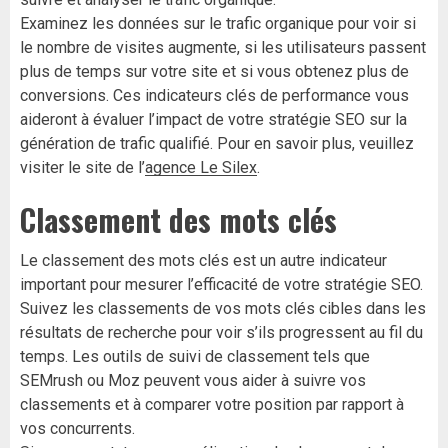
Examinez les données sur le trafic organique pour voir si
le nombre de visites augmente, si les utilisateurs passent
plus de temps sur votre site et si vous obtenez plus de
conversions. Ces indicateurs clés de performance vous
aideront à évaluer l’impact de votre stratégie SEO sur la
génération de trafic qualifié.
Pour en savoir plus, veuillez
visiter le site de l’
agence Le Silex
.
Classement des mots clés
Le classement des mots clés est un autre indicateur
important pour mesurer l’efficacité de votre stratégie SEO.
Suivez les classements de vos mots clés cibles dans les
résultats de recherche pour voir s’ils progressent au fil du
temps. Les outils de suivi de classement tels que
SEMrush ou Moz peuvent vous aider à suivre vos
classements et à comparer votre position par rapport à
vos concurrents.