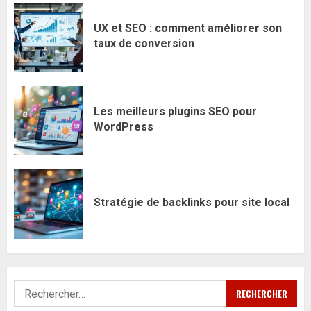
UX et SEO : comment améliorer son
taux de conversion
Les meilleurs plugins SEO pour
WordPress
Stratégie de backlinks pour site local
Rechercher :