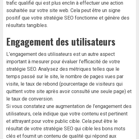
trafic qualifié qui est plus enclin à effectuer une action
souhaitée sur votre site web. Cela peut être un signe
positif que votre stratégie SEO fonctionne et génère des
résultats tangibles.
Engagement des utilisateurs
L’engagement des utilisateurs est un autre aspect
important à mesurer pour évaluer l’efficacité de votre
stratégie SEO. Analysez des métriques telles que le
temps passé sur le site, le nombre de pages vues par
visite, le taux de rebond (pourcentage de visiteurs qui
quittent votre site après avoir consulté une seule page) et
le taux de conversion.
Si vous constatez une augmentation de l’engagement des
utilisateurs, cela indique que votre contenu est pertinent
et attrayant pour votre public cible. Cela peut être le
résultat de votre stratégie SEO qui cible les bons mots
clés et fournit un contenu de qualité qui répond aux