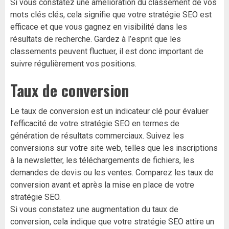
Si vous constatez une amélioration du classement de vos
mots clés clés, cela signifie que votre stratégie SEO est
efficace et que vous gagnez en visibilité dans les
résultats de recherche. Gardez à l’esprit que les
classements peuvent fluctuer, il est donc important de
suivre régulièrement vos positions.
Taux de conversion
Le taux de conversion est un indicateur clé pour évaluer
l’efficacité de votre stratégie SEO en termes de
génération de résultats commerciaux. Suivez les
conversions sur votre site web, telles que les inscriptions
à la newsletter, les téléchargements de fichiers, les
demandes de devis ou les ventes. Comparez les taux de
conversion avant et après la mise en place de votre
stratégie SEO.
Si vous constatez une augmentation du taux de
conversion, cela indique que votre stratégie SEO attire un