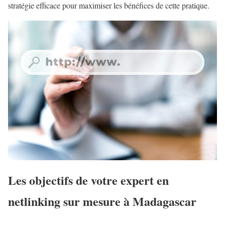
stratégie efficace pour maximiser les bénéfices de cette pratique.
Les objectifs de votre expert en
netlinking sur mesure à Madagascar