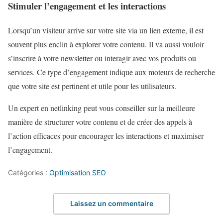
Stimuler l’engagement et les interactions
Lorsqu’un visiteur arrive sur votre site via un lien externe, il est
souvent plus enclin à explorer votre contenu. Il va aussi vouloir
s’inscrire à votre newsletter ou interagir avec vos produits ou
services. Ce type d’engagement indique aux moteurs de recherche
que votre site est pertinent et utile pour les utilisateurs.
Un expert en netlinking peut vous conseiller sur la meilleure
manière de structurer votre contenu et de créer des appels à
l’action efficaces pour encourager les interactions et maximiser
l’engagement.
Catégories :
Optimisation SEO
Laissez un commentaire