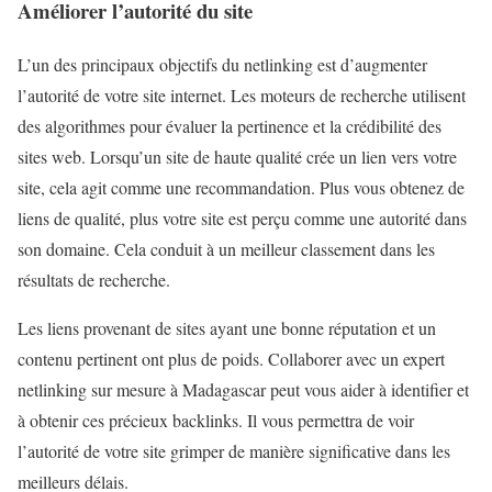
Améliorer l’autorité du site
L’un des principaux objectifs du netlinking est d’augmenter
l’autorité de votre site internet. Les moteurs de recherche utilisent
des algorithmes pour évaluer la pertinence et la crédibilité des
sites web. Lorsqu’un site de haute qualité crée un lien vers votre
site, cela agit comme une recommandation. Plus vous obtenez de
liens de qualité, plus votre site est perçu comme une autorité dans
son domaine. Cela conduit à un meilleur classement dans les
résultats de recherche.
Les liens provenant de sites ayant une bonne réputation et un
contenu pertinent ont plus de poids. Collaborer avec un expert
netlinking sur mesure à Madagascar peut vous aider à identifier et
à obtenir ces précieux backlinks. Il vous permettra de voir
l’autorité de votre site grimper de manière significative dans les
meilleurs délais.