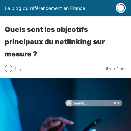
Le blog du référencement en France
Quels sont les objectifs
principaux du netlinking sur
mesure ?
Lily
il y a 2 ans