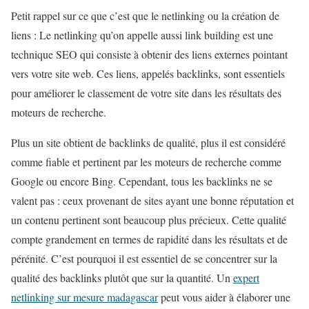
Petit rappel sur ce que c’est que le netlinking ou la création de
liens : Le netlinking qu’on appelle aussi link building est une
technique SEO qui consiste à obtenir des liens externes pointant
vers votre site web. Ces liens, appelés backlinks, sont essentiels
pour améliorer le classement de votre site dans les résultats des
moteurs de recherche.
Plus un site obtient de backlinks de qualité, plus il est considéré
comme fiable et pertinent par les moteurs de recherche comme
Google ou encore Bing. Cependant, tous les backlinks ne se
valent pas : ceux provenant de sites ayant une bonne réputation et
un contenu pertinent sont beaucoup plus précieux. Cette qualité
compte grandement en termes de rapidité dans les résultats et de
pérénité. C’est pourquoi il est essentiel de se concentrer sur la
qualité des backlinks plutôt que sur la quantité. Un
expert
netlinking sur mesure madagascar
peut vous aider à élaborer une