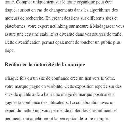
trafic. Compter uniquement sur le trafic organique peut être
risqué, surtout en cas de changements dans les algorithmes des
moteurs de recherche. En créant des liens sur différents sites et
plateformes, votre expert netlinking sur mesure à Madagascar vous
assure une certaine stabilité et diversité dans vos sources de trafic.
Cette diversification permet également de toucher un public plus
large.
Renforcer la notoriété de la marque
Chaque fois qu’un site de confiance crée un lien vers le vôtre,
votre marque gagne en visibilité. Cette exposition répétée sur des
sites de qualité aide à bâtir une image de marque positive et à
gagner la confiance des utilisateurs. La collaboration avec un
expert du netlinking vous permet de cibler des sites influents et
pertinents qui amélioreront la perception de votre marque.