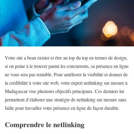
Votre site a beau exister et être au top du top en termes de design,
si on peine à le trouver parmi les concurrents, sa présence en ligne
ne vous sera pas rentable. Pour améliorer la visibilité et donner de
la crédibilité à votre site web, votre expert netlinking sur mesure à
Madagascar vise plusieurs objectifs principaux. Ces derniers lui
permettent d’élaborer une stratégie de netlinking sur mesure sans
faille pour travailler votre présence en ligne de façon durable.
Comprendre le netlinking