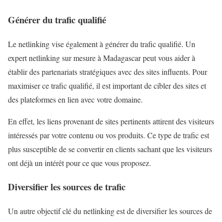
Générer du trafic qualifié
Le netlinking vise également à générer du trafic qualifié. Un
expert netlinking sur mesure à Madagascar peut vous aider à
établir des partenariats stratégiques avec des sites influents. Pour
maximiser ce trafic qualifié, il est important de cibler des sites et
des plateformes en lien avec votre domaine.
En effet, les liens provenant de sites pertinents attirent des visiteurs
intéressés par votre contenu ou vos produits. Ce type de trafic est
plus susceptible de se convertir en clients sachant que les visiteurs
ont déjà un intérêt pour ce que vous proposez.
Diversifier les sources de trafic
Un autre objectif clé du netlinking est de diversifier les sources de