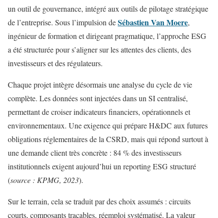
un outil de gouvernance, intégré aux outils de pilotage stratégique
Sébastien Van Moere
de l’entreprise. Sous l’impulsion de
,
ingénieur de formation et dirigeant pragmatique, l’approche ESG
a été structurée pour s’aligner sur les attentes des clients, des
investisseurs et des régulateurs.
Chaque projet intègre désormais une analyse du cycle de vie
complète. Les données sont injectées dans un SI centralisé,
permettant de croiser indicateurs financiers, opérationnels et
environnementaux. Une exigence qui prépare H&DC aux futures
obligations réglementaires de la CSRD, mais qui répond surtout à
une demande client très concrète : 84 % des investisseurs
institutionnels exigent aujourd’hui un reporting ESG structuré
(
source : KPMG, 2023
).
Sur le terrain, cela se traduit par des choix assumés : circuits
courts, composants traçables, réemploi systématisé. La valeur