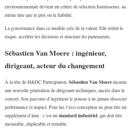
environnementale devient un critère de sélection fournisseurs, au
même titre que le prix ou la fiabilité.
La gouvernance dans ce modèle
crée de la valeur
. Elle réduit le
risque, accélère les décisions et structure les partenariats.
Sébastien Van Moere : ingénieur,
dirigeant, acteur du changement
Sébastien Van Moere
À la tête de H&DC Participation,
incarne
une nouvelle génération de dirigeants techniques, ancrés dans le
concret. Son parcours d’ingénieur le pousse à ne jamais dissocier
performance et impact. Pour lui, l’éco-conception ne peut être un
standard industriel
supplément d’âme : c’est un
, qui doit être
mesurable, duplicable et rentable.