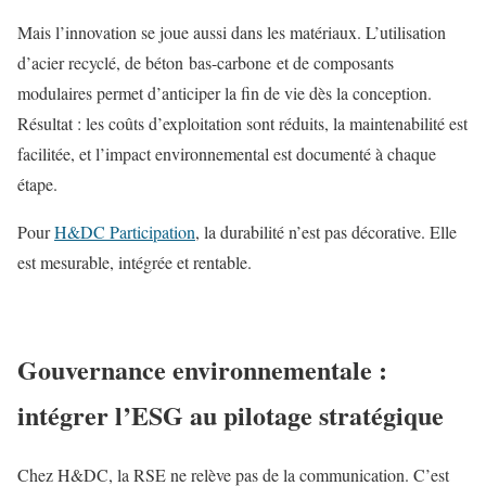
Mais l’innovation se joue aussi dans les matériaux. L’utilisation
d’acier recyclé, de béton bas-carbone et de composants
modulaires permet d’anticiper la fin de vie dès la conception.
Résultat : les coûts d’exploitation sont réduits, la maintenabilité est
facilitée, et l’impact environnemental est documenté à chaque
étape.
Pour
H&DC Participation
, la durabilité n’est pas décorative. Elle
est mesurable, intégrée et rentable.
Gouvernance environnementale :
intégrer l’ESG au pilotage stratégique
Chez H&DC, la RSE ne relève pas de la communication. C’est