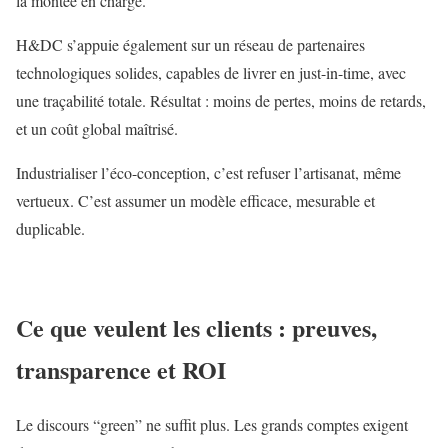
la montée en charge.
H&DC s’appuie également sur un réseau de partenaires
technologiques solides, capables de livrer en just-in-time, avec
une traçabilité totale. Résultat : moins de pertes, moins de retards,
et un coût global maîtrisé.
Industrialiser l’éco-conception, c’est refuser l’artisanat, même
vertueux. C’est assumer un modèle efficace, mesurable et
duplicable.
Ce que veulent les clients : preuves,
transparence et ROI
Le discours “green” ne suffit plus. Les grands comptes exigent