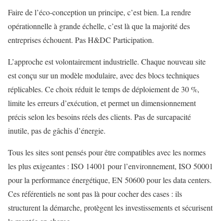
Faire de l’éco-conception un principe, c’est bien. La rendre
opérationnelle à grande échelle, c’est là que la majorité des
entreprises échouent. Pas H&DC Participation.
L’approche est volontairement industrielle. Chaque nouveau site
est conçu sur un modèle modulaire, avec des blocs techniques
réplicables. Ce choix réduit le temps de déploiement de 30 %,
limite les erreurs d’exécution, et permet un dimensionnement
précis selon les besoins réels des clients. Pas de surcapacité
inutile, pas de gâchis d’énergie.
Tous les sites sont pensés pour être compatibles avec les normes
les plus exigeantes : ISO 14001 pour l’environnement, ISO 50001
pour la performance énergétique, EN 50600 pour les data centers.
Ces référentiels ne sont pas là pour cocher des cases : ils
structurent la démarche, protègent les investissements et sécurisent