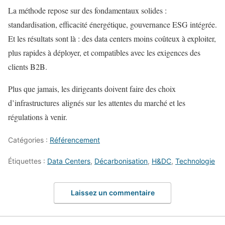
La méthode repose sur des fondamentaux solides :
standardisation, efficacité énergétique, gouvernance ESG intégrée.
Et les résultats sont là : des data centers moins coûteux à exploiter,
plus rapides à déployer, et compatibles avec les exigences des
clients B2B.
Plus que jamais, les dirigeants doivent faire des choix
d’infrastructures alignés sur les attentes du marché et les
régulations à venir.
Catégories :
Référencement
Étiquettes :
Data Centers
,
Décarbonisation
,
H&DC
,
Technologie
Laissez un commentaire