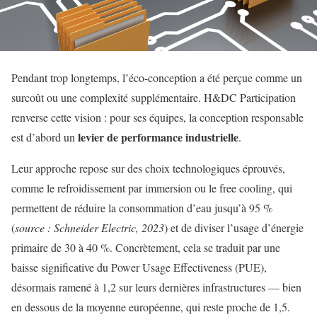
Pendant trop longtemps, l’éco-conception a été perçue comme un
surcoût ou une complexité supplémentaire. H&DC Participation
renverse cette vision : pour ses équipes, la conception responsable
levier de performance industrielle
est d’abord un
.
Leur approche repose sur des choix technologiques éprouvés,
comme le refroidissement par immersion ou le free cooling, qui
permettent de réduire la consommation d’eau jusqu’à 95 %
(
source : Schneider Electric, 2023
) et de diviser l’usage d’énergie
primaire de 30 à 40 %. Concrètement, cela se traduit par une
baisse significative du Power Usage Effectiveness (PUE),
désormais ramené à 1,2 sur leurs dernières infrastructures — bien
en dessous de la moyenne européenne, qui reste proche de 1,5.