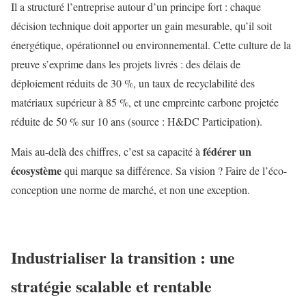
Il a structuré l’entreprise autour d’un principe fort : chaque
décision technique doit apporter un gain mesurable, qu’il soit
énergétique, opérationnel ou environnemental. Cette culture de la
preuve s’exprime dans les projets livrés : des délais de
déploiement réduits de 30 %, un taux de recyclabilité des
matériaux supérieur à 85 %, et une empreinte carbone projetée
réduite de 50 % sur 10 ans (source : H&DC Participation).
fédérer un
Mais au-delà des chiffres, c’est sa capacité à
écosystème
qui marque sa différence.
Sa vision ? Faire de l’éco-
conception une
norme de marché
, et non une exception.
Industrialiser la transition : une
stratégie scalable et rentable