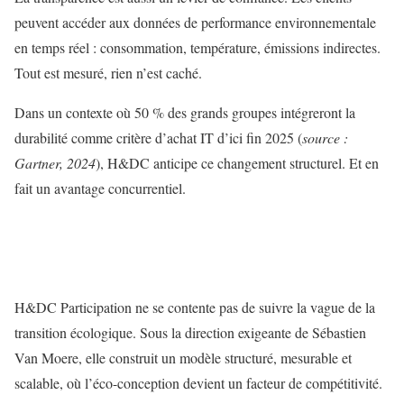
peuvent accéder aux données de performance environnementale
en temps réel : consommation, température, émissions indirectes.
Tout est mesuré, rien n’est caché.
Dans un contexte où 50 % des grands groupes intégreront la
durabilité comme critère d’achat IT d’ici fin 2025 (
source :
Gartner, 2024
), H&DC anticipe ce changement structurel. Et en
fait un avantage concurrentiel.
H&DC Participation ne se contente pas de suivre la vague de la
transition écologique. Sous la direction exigeante de Sébastien
Van Moere, elle construit un modèle structuré, mesurable et
scalable, où l’éco-conception devient un facteur de compétitivité.