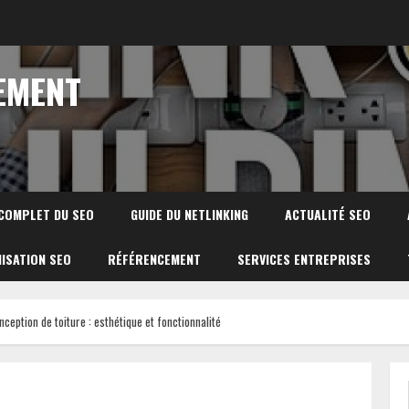
EMENT
 COMPLET DU SEO
GUIDE DU NETLINKING
ACTUALITÉ SEO
ISATION SEO
RÉFÉRENCEMENT
SERVICES ENTREPRISES
ception de toiture : esthétique et fonctionnalité