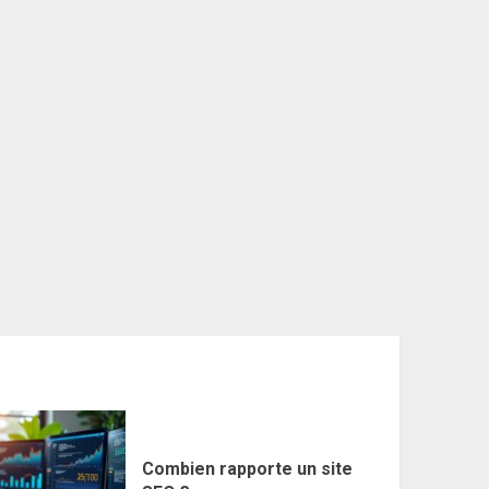
Combien rapporte un site