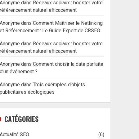
Anonyme
dans
Réseaux sociaux : booster votre
référencement naturel efficacement
Anonyme
dans
Comment Maîtriser le Netlinking
et Référencement : Le Guide Expert de CRSEO
Anonyme
dans
Réseaux sociaux : booster votre
référencement naturel efficacement
Anonyme
dans
Comment choisir la date parfaite
d’un événement ?
Anonyme
dans
Trois exemples d’objets
publicitaires écologiques
CATÉGORIES
Actualité SEO
(6)