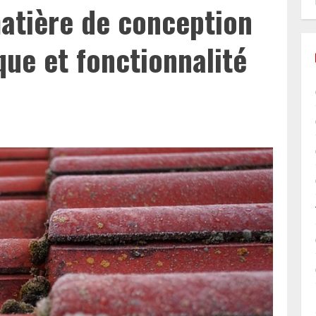
atière de conception
que et fonctionnalité