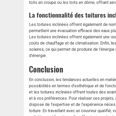
toits en croupe ou les toits en dôme, offrant ainsi
La fonctionnalité des toitures inc
Les toitures inclinées offrent également de nom
permettent une évacuation efficace des eaux pluvi
Les toitures inclinées offrent également une iso
coûts de chauffage et de climatisation. Enfin, l
solaires, ce qui permet de produire de l’énergi
d’énergie.
Conclusion
En conclusion, les tendances actuelles en mati
possibilités en termes d’esthétique et de fonctio
et les toitures inclinées offrent toutes des av
et à vos préférences. Pour réaliser ces projets, 
dispose de l’expertise et de l’expérience nécessa
toiture. En travaillant avec un couvreur qualifié,