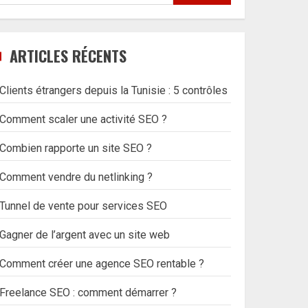
ARTICLES RÉCENTS
Clients étrangers depuis la Tunisie : 5 contrôles
Comment scaler une activité SEO ?
Combien rapporte un site SEO ?
Comment vendre du netlinking ?
Tunnel de vente pour services SEO
Gagner de l’argent avec un site web
Comment créer une agence SEO rentable ?
Freelance SEO : comment démarrer ?