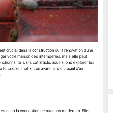
nt crucial dans la construction ou la rénovation d’une
éger votre maison des intempéries, mais elle peut
ctionnalité. Dans cet article, nous allons explorer les
oiture, en mettant en avant le rôle crucial d’un
s.
aires dans la conception de maisons modernes. Elles