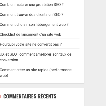
Combien facturer une prestation SEO ?
Comment trouver des clients en SEO ?
Comment choisir son hébergement web ?
Checklist de lancement d’un site web
Pourquoi votre site ne convertit pas ?
UX et SEO : comment améliorer son taux de
conversion
Comment créer un site rapide (performance
web)
COMMENTAIRES RÉCENTS