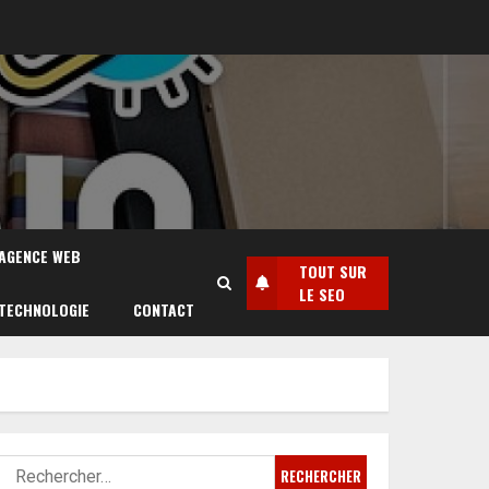
AGENCE WEB
TOUT SUR
LE SEO
TECHNOLOGIE
CONTACT
Rechercher :