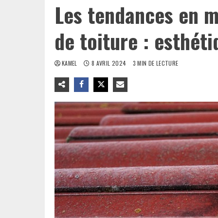
Les tendances en m
de toiture : esthéti
KAMEL
8 AVRIL 2024
3 MIN DE LECTURE