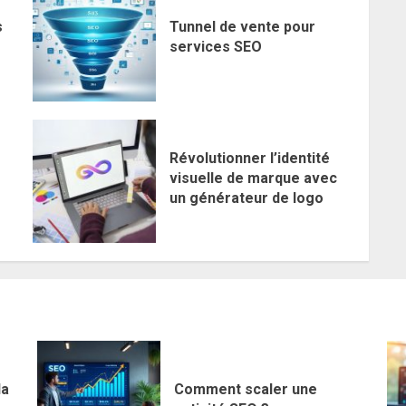
s
Tunnel de vente pour
services SEO
Révolutionner l’identité
visuelle de marque avec
un générateur de logo
la
Comment scaler une