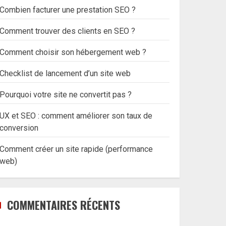
Combien facturer une prestation SEO ?
Comment trouver des clients en SEO ?
Comment choisir son hébergement web ?
Checklist de lancement d’un site web
Pourquoi votre site ne convertit pas ?
UX et SEO : comment améliorer son taux de
conversion
Comment créer un site rapide (performance
web)
COMMENTAIRES RÉCENTS