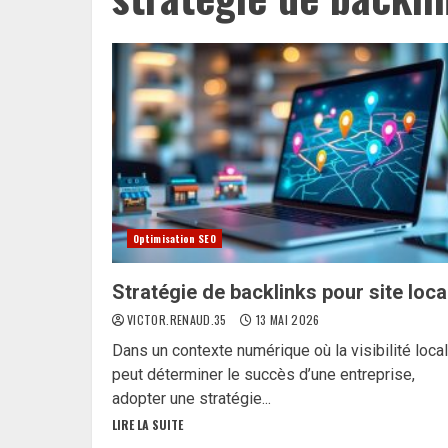
Optimisation SEO
Stratégie de backlinks pour site loca
VICTOR.RENAUD.35
13 MAI 2026
Dans un contexte numérique où la visibilité loca
peut déterminer le succès d’une entreprise,
adopter une stratégie...
LIRE LA SUITE