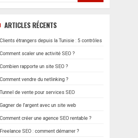
ARTICLES RÉCENTS
Clients étrangers depuis la Tunisie : 5 contrôles
Comment scaler une activité SEO ?
Combien rapporte un site SEO ?
Comment vendre du netlinking ?
Tunnel de vente pour services SEO
Gagner de l’argent avec un site web
Comment créer une agence SEO rentable ?
Freelance SEO : comment démarrer ?