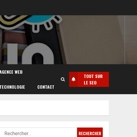
AGENCE WEB
TOUT SUR
LE SEO
TECHNOLOGIE
CONTACT
Rechercher :