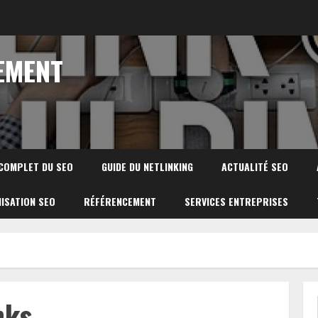
EMENT
 COMPLET DU SEO
GUIDE DU NETLINKING
ACTUALITÉ SEO
ISATION SEO
RÉFÉRENCEMENT
SERVICES ENTREPRISES
nks