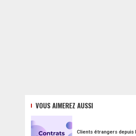
VOUS AIMEREZ AUSSI
Clients étrangers depuis 