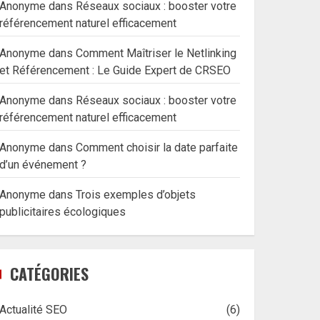
Anonyme
dans
Réseaux sociaux : booster votre
référencement naturel efficacement
Anonyme
dans
Comment Maîtriser le Netlinking
et Référencement : Le Guide Expert de CRSEO
Anonyme
dans
Réseaux sociaux : booster votre
référencement naturel efficacement
Anonyme
dans
Comment choisir la date parfaite
d’un événement ?
Anonyme
dans
Trois exemples d’objets
publicitaires écologiques
CATÉGORIES
Actualité SEO
(6)