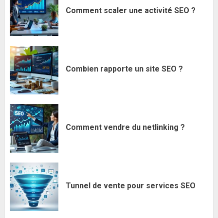
Comment scaler une activité SEO ?
Combien rapporte un site SEO ?
Comment vendre du netlinking ?
Tunnel de vente pour services SEO