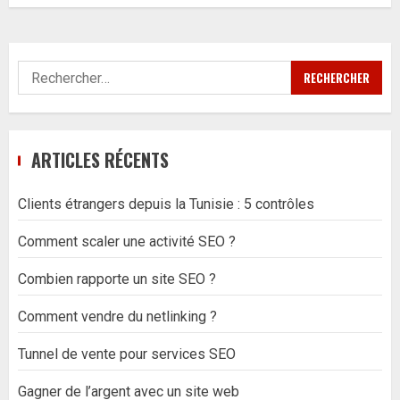
Rechercher :
ARTICLES RÉCENTS
Clients étrangers depuis la Tunisie : 5 contrôles
Comment scaler une activité SEO ?
Combien rapporte un site SEO ?
Comment vendre du netlinking ?
Tunnel de vente pour services SEO
Gagner de l’argent avec un site web