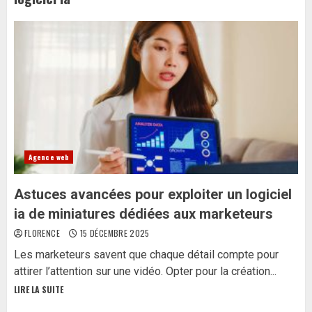
Agence web
Astuces avancées pour exploiter un logiciel
ia de miniatures dédiées aux marketeurs
FLORENCE
15 DÉCEMBRE 2025
Les marketeurs savent que chaque détail compte pour
attirer l’attention sur une vidéo. Opter pour la création...
LIRE LA SUITE