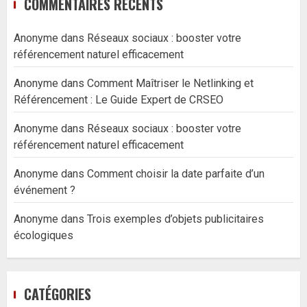
COMMENTAIRES RÉCENTS
Anonyme
dans
Réseaux sociaux : booster votre
référencement naturel efficacement
Anonyme
dans
Comment Maîtriser le Netlinking et
Référencement : Le Guide Expert de CRSEO
Anonyme
dans
Réseaux sociaux : booster votre
référencement naturel efficacement
Anonyme
dans
Comment choisir la date parfaite d’un
événement ?
Anonyme
dans
Trois exemples d’objets publicitaires
écologiques
CATÉGORIES