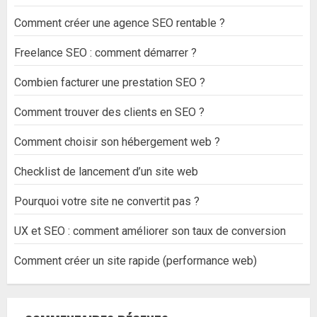
Comment créer une agence SEO rentable ?
Freelance SEO : comment démarrer ?
Combien facturer une prestation SEO ?
Comment trouver des clients en SEO ?
Comment choisir son hébergement web ?
Checklist de lancement d’un site web
Pourquoi votre site ne convertit pas ?
UX et SEO : comment améliorer son taux de conversion
Comment créer un site rapide (performance web)