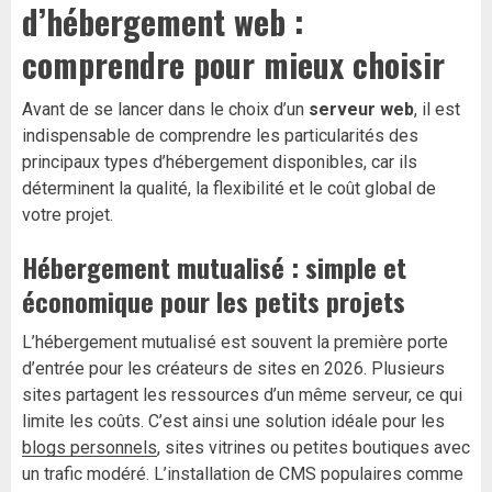
d’hébergement web :
comprendre pour mieux choisir
Avant de se lancer dans le choix d’un
serveur web
, il est
indispensable de comprendre les particularités des
principaux types d’hébergement disponibles, car ils
déterminent la qualité, la flexibilité et le coût global de
votre projet.
Hébergement mutualisé : simple et
économique pour les petits projets
L’hébergement mutualisé est souvent la première porte
d’entrée pour les créateurs de sites en 2026. Plusieurs
sites partagent les ressources d’un même serveur, ce qui
limite les coûts. C’est ainsi une solution idéale pour les
blogs personnels
, sites vitrines ou petites boutiques avec
un trafic modéré. L’installation de CMS populaires comme