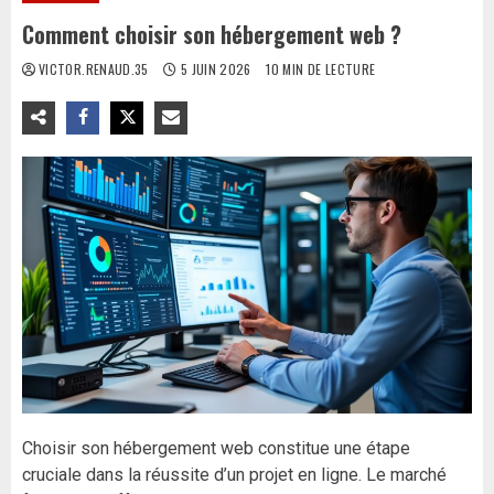
Comment choisir son hébergement web ?
VICTOR.RENAUD.35
5 JUIN 2026
10 MIN DE LECTURE
Choisir son hébergement web constitue une étape
cruciale dans la réussite d’un projet en ligne. Le marché