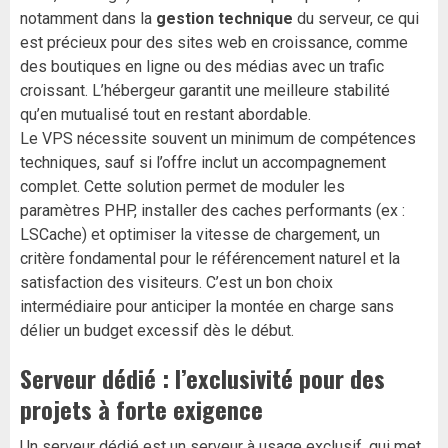
notamment dans la
gestion technique
du serveur, ce qui
est précieux pour des sites web en croissance, comme
des boutiques en ligne ou des médias avec un trafic
croissant. L’hébergeur garantit une meilleure stabilité
qu’en mutualisé tout en restant abordable.
Le VPS nécessite souvent un minimum de compétences
techniques, sauf si l’offre inclut un accompagnement
complet. Cette solution permet de moduler les
paramètres PHP, installer des caches performants (ex :
LSCache) et optimiser la vitesse de chargement, un
critère fondamental pour le référencement naturel et la
satisfaction des visiteurs. C’est un bon choix
intermédiaire pour anticiper la montée en charge sans
délier un budget excessif dès le début.
Serveur dédié : l’exclusivité pour des
projets à forte exigence
Un serveur dédié est un serveur à usage exclusif, qui met