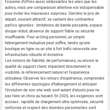
foisonne d’offres aussi séduisantes les unes que les
autres, mais une comparaison attentive est indispensable
pour éviter les mauvaises surprises. Derrière le prix de
départ, souvent attractif, se cachent des contraintes
parfois ignorées : limitations de bande passante, espace
disque réduit, absence de support fiable ou sécurité
insuffisante. Pour un blog personnel, un simple
hébergement mutualisé peut suffire, tandis qu’une
boutique en ligne ou un site à fort trafic nécessite une
infrastructure robuste et évolutive.
Les notions de fiabilité, de performances, ou encore la
qualité du support client, impactent directement la
visibilité, le référencement naturel et l’expérience
utilisateur. Observer les retours d’expérience, comprendre
les différentes typologies d’hébergement et anticiper
l’évolution de son site web sont autant d’atouts pour ne
pas faire un choix au hasard. En 2026, les exigences sont
accrues : rapidité de chargement ultra-optimisée, sécurité
renforcée et respect des données personnelles sont