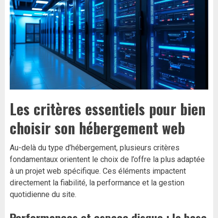
Les critères essentiels pour bien
choisir son hébergement web
Au-delà du type d’hébergement, plusieurs critères
fondamentaux orientent le choix de l’offre la plus adaptée
à un projet web spécifique. Ces éléments impactent
directement la fiabilité, la performance et la gestion
quotidienne du site.
Performances et espace disque : la base