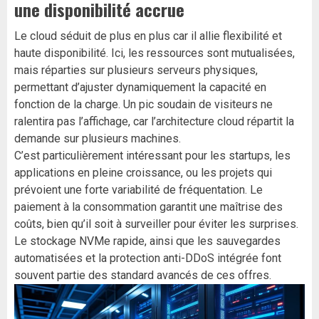
une disponibilité accrue
Le cloud séduit de plus en plus car il allie flexibilité et
haute disponibilité. Ici, les ressources sont mutualisées,
mais réparties sur plusieurs serveurs physiques,
permettant d’ajuster dynamiquement la capacité en
fonction de la charge. Un pic soudain de visiteurs ne
ralentira pas l’affichage, car l’architecture cloud répartit la
demande sur plusieurs machines.
C’est particulièrement intéressant pour les startups, les
applications en pleine croissance, ou les projets qui
prévoient une forte variabilité de fréquentation. Le
paiement à la consommation garantit une maîtrise des
coûts, bien qu’il soit à surveiller pour éviter les surprises.
Le stockage NVMe rapide, ainsi que les sauvegardes
automatisées et la protection anti-DDoS intégrée font
souvent partie des standard avancés de ces offres.