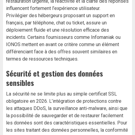
restauration urgente, la réactivité et la clarté des réponses
influencent fortement l’expérience utilisateur.
Privilégier des hébergeurs proposant un support en
français, par téléphone, chat ou ticket, assure un
déploiement fluide et une résolution efficace des
incidents. Certains fournisseurs comme Infomaniak ou
IONOS mettent en avant ce critère comme un élément
différenciant face à des offres souvent similaires en
termes de ressources techniques.
Sécurité et gestion des données
sensibles
La sécurité ne se limite plus au simple certificat SSL
obligatoire en 2026. L’intégration de protections contre
les attaques DDoS, la surveillance anti-malware, ainsi que
la possibilité de sauvegarder et de restaurer facilement
les données sont des caractéristiques essentielles. Pour
les sites traitant des données personnelles, la conformité