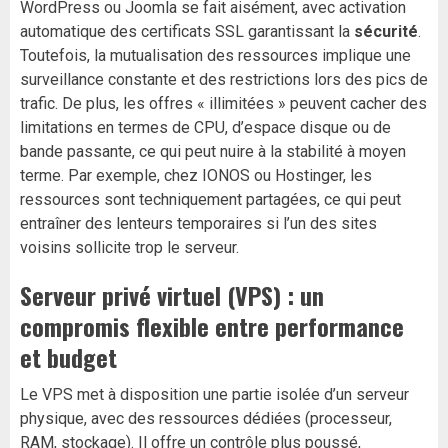
WordPress ou Joomla se fait aisément, avec activation
automatique des certificats SSL garantissant la
sécurité
.
Toutefois, la mutualisation des ressources implique une
surveillance constante et des restrictions lors des pics de
trafic. De plus, les offres « illimitées » peuvent cacher des
limitations en termes de CPU, d’espace disque ou de
bande passante, ce qui peut nuire à la stabilité à moyen
terme. Par exemple, chez IONOS ou Hostinger, les
ressources sont techniquement partagées, ce qui peut
entraîner des lenteurs temporaires si l’un des sites
voisins sollicite trop le serveur.
Serveur privé virtuel (VPS) : un
compromis flexible entre performance
et budget
Le VPS met à disposition une partie isolée d’un serveur
physique, avec des ressources dédiées (processeur,
RAM, stockage). Il offre un contrôle plus poussé,