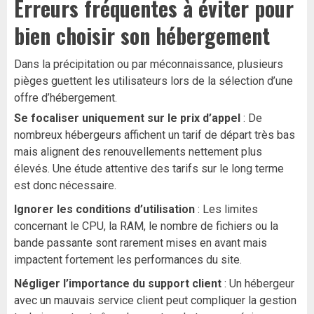
Erreurs fréquentes à éviter pour
bien choisir son hébergement
Dans la précipitation ou par méconnaissance, plusieurs
pièges guettent les utilisateurs lors de la sélection d’une
offre d’hébergement.
Se focaliser uniquement sur le prix d’appel
: De
nombreux hébergeurs affichent un tarif de départ très bas
mais alignent des renouvellements nettement plus
élevés. Une étude attentive des tarifs sur le long terme
est donc nécessaire.
Ignorer les conditions d’utilisation
: Les limites
concernant le CPU, la RAM, le nombre de fichiers ou la
bande passante sont rarement mises en avant mais
impactent fortement les performances du site.
Négliger l’importance du support client
: Un hébergeur
avec un mauvais service client peut compliquer la gestion