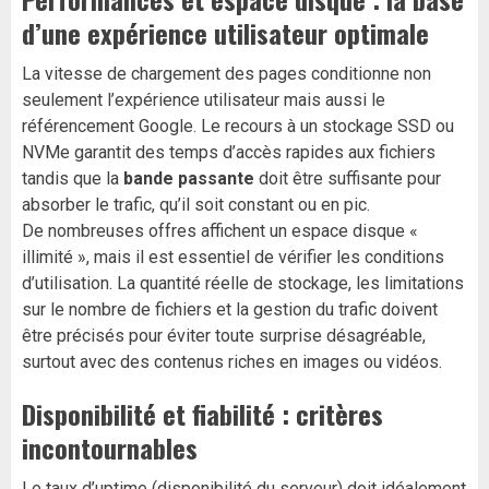
d’une expérience utilisateur optimale
La vitesse de chargement des pages conditionne non
seulement l’expérience utilisateur mais aussi le
référencement Google. Le recours à un stockage SSD ou
NVMe garantit des temps d’accès rapides aux fichiers
tandis que la
bande passante
doit être suffisante pour
absorber le trafic, qu’il soit constant ou en pic.
De nombreuses offres affichent un espace disque «
illimité », mais il est essentiel de vérifier les conditions
d’utilisation. La quantité réelle de stockage, les limitations
sur le nombre de fichiers et la gestion du trafic doivent
être précisés pour éviter toute surprise désagréable,
surtout avec des contenus riches en images ou vidéos.
Disponibilité et fiabilité : critères
incontournables
Le taux d’uptime (disponibilité du serveur) doit idéalement