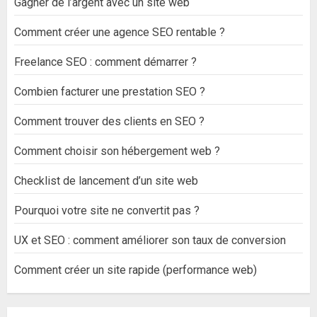
Gagner de l’argent avec un site web
Comment créer une agence SEO rentable ?
Freelance SEO : comment démarrer ?
Combien facturer une prestation SEO ?
Comment trouver des clients en SEO ?
Comment choisir son hébergement web ?
Checklist de lancement d’un site web
Pourquoi votre site ne convertit pas ?
UX et SEO : comment améliorer son taux de conversion
Comment créer un site rapide (performance web)