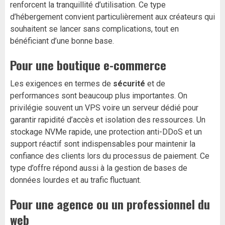
renforcent la tranquillité d’utilisation. Ce type
d’hébergement convient particulièrement aux créateurs qui
souhaitent se lancer sans complications, tout en
bénéficiant d’une bonne base.
Pour une boutique e-commerce
Les exigences en termes de
sécurité
et de
performances sont beaucoup plus importantes. On
privilégie souvent un VPS voire un serveur dédié pour
garantir rapidité d’accès et isolation des ressources. Un
stockage NVMe rapide, une protection anti-DDoS et un
support réactif sont indispensables pour maintenir la
confiance des clients lors du processus de paiement. Ce
type d’offre répond aussi à la gestion de bases de
données lourdes et au trafic fluctuant.
Pour une agence ou un professionnel du
web