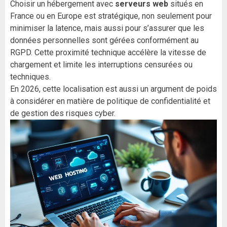
Choisir un hébergement avec
serveurs web
situés en
France ou en Europe est stratégique, non seulement pour
minimiser la latence, mais aussi pour s’assurer que les
données personnelles sont gérées conformément au
RGPD. Cette proximité technique accélère la vitesse de
chargement et limite les interruptions censurées ou
techniques.
En 2026, cette localisation est aussi un argument de poids
à considérer en matière de politique de confidentialité et
de gestion des risques cyber.