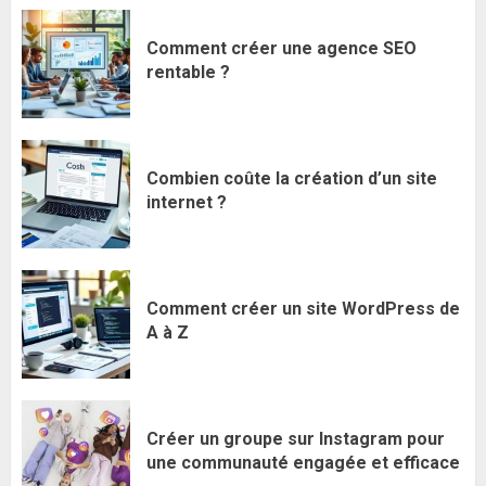
Comment créer une agence SEO
rentable ?
Combien coûte la création d’un site
internet ?
Comment créer un site WordPress de
A à Z
Créer un groupe sur Instagram pour
une communauté engagée et efficace