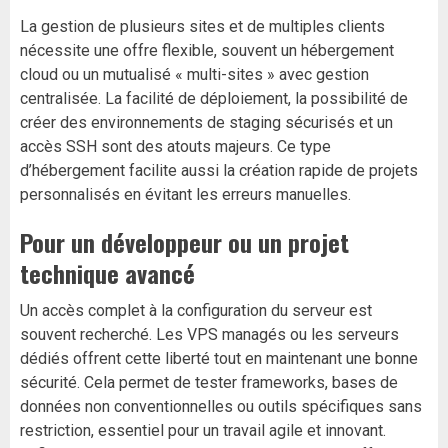
La gestion de plusieurs sites et de multiples clients
nécessite une offre flexible, souvent un hébergement
cloud ou un mutualisé « multi-sites » avec gestion
centralisée. La facilité de déploiement, la possibilité de
créer des environnements de staging sécurisés et un
accès SSH sont des atouts majeurs. Ce type
d’hébergement facilite aussi la création rapide de projets
personnalisés en évitant les erreurs manuelles.
Pour un développeur ou un projet
technique avancé
Un accès complet à la configuration du serveur est
souvent recherché. Les VPS managés ou les serveurs
dédiés offrent cette liberté tout en maintenant une bonne
sécurité. Cela permet de tester frameworks, bases de
données non conventionnelles ou outils spécifiques sans
restriction, essentiel pour un travail agile et innovant.