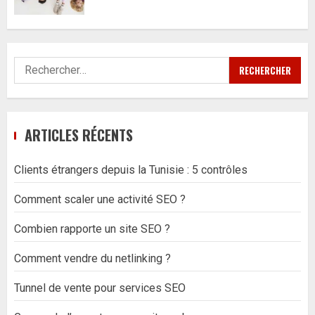
Rechercher :
ARTICLES RÉCENTS
Clients étrangers depuis la Tunisie : 5 contrôles
Comment scaler une activité SEO ?
Combien rapporte un site SEO ?
Comment vendre du netlinking ?
Tunnel de vente pour services SEO