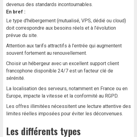
devenus des standards incontournables.
En bref :
Le type d’hébergement (mutualisé, VPS, dédié ou cloud)
doit correspondre aux besoins réels et à l’évolution
prévue du site.
Attention aux tarifs attractifs à l’entrée qui augmentent
souvent fortement au renouvellement.
Choisir un hébergeur avec un excellent support client
francophone disponible 24/7 est un facteur clé de
sérénité.
La localisation des serveurs, notamment en France ou en
Europe, impacte la vitesse et la conformité au RGPD.
Les offres illimitées nécessitent une lecture attentive des
limites réelles imposées pour éviter les déconvenues.
Les différents types