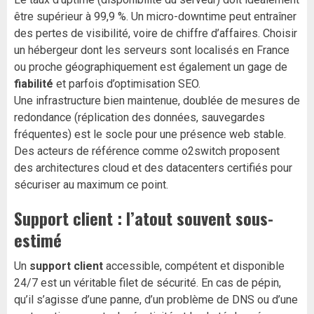
être supérieur à 99,9 %. Un micro-downtime peut entraîner
des pertes de visibilité, voire de chiffre d’affaires. Choisir
un hébergeur dont les serveurs sont localisés en France
ou proche géographiquement est également un gage de
fiabilité
et parfois d’optimisation SEO.
Une infrastructure bien maintenue, doublée de mesures de
redondance (réplication des données, sauvegardes
fréquentes) est le socle pour une présence web stable.
Des acteurs de référence comme o2switch proposent
des architectures cloud et des datacenters certifiés pour
sécuriser au maximum ce point.
Support client : l’atout souvent sous-
estimé
Un
support client
accessible, compétent et disponible
24/7 est un véritable filet de sécurité. En cas de pépin,
qu’il s’agisse d’une panne, d’un problème de DNS ou d’une