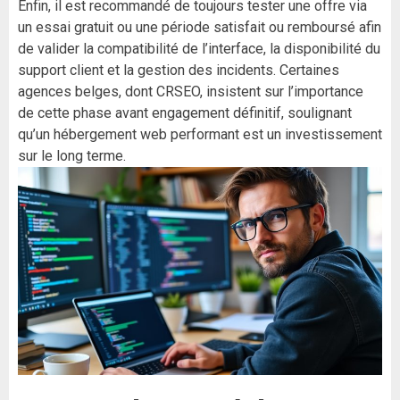
Enfin, il est recommandé de toujours tester une offre via
un essai gratuit ou une période satisfait ou remboursé afin
de valider la compatibilité de l’interface, la disponibilité du
support client et la gestion des incidents. Certaines
agences belges, dont CRSEO, insistent sur l’importance
de cette phase avant engagement définitif, soulignant
qu’un hébergement web performant est un investissement
sur le long terme.