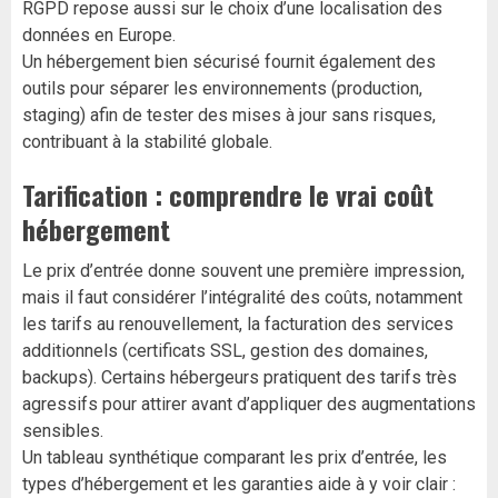
RGPD repose aussi sur le choix d’une localisation des
données en Europe.
Un hébergement bien sécurisé fournit également des
outils pour séparer les environnements (production,
staging) afin de tester des mises à jour sans risques,
contribuant à la stabilité globale.
Tarification : comprendre le vrai coût
hébergement
Le prix d’entrée donne souvent une première impression,
mais il faut considérer l’intégralité des coûts, notamment
les tarifs au renouvellement, la facturation des services
additionnels (certificats SSL, gestion des domaines,
backups). Certains hébergeurs pratiquent des tarifs très
agressifs pour attirer avant d’appliquer des augmentations
sensibles.
Un tableau synthétique comparant les prix d’entrée, les
types d’hébergement et les garanties aide à y voir clair :