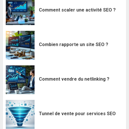
Comment scaler une activité SEO ?
Combien rapporte un site SEO ?
Comment vendre du netlinking ?
Tunnel de vente pour services SEO