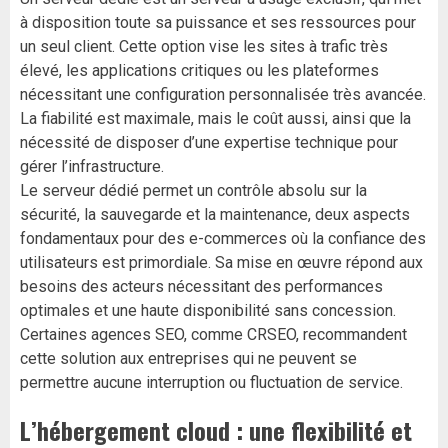
à disposition toute sa puissance et ses ressources pour
un seul client. Cette option vise les sites à trafic très
élevé, les applications critiques ou les plateformes
nécessitant une configuration personnalisée très avancée.
La fiabilité est maximale, mais le coût aussi, ainsi que la
nécessité de disposer d’une expertise technique pour
gérer l’infrastructure.
Le serveur dédié permet un contrôle absolu sur la
sécurité, la sauvegarde et la maintenance, deux aspects
fondamentaux pour des e-commerces où la confiance des
utilisateurs est primordiale. Sa mise en œuvre répond aux
besoins des acteurs nécessitant des performances
optimales et une haute disponibilité sans concession.
Certaines agences SEO, comme CRSEO, recommandent
cette solution aux entreprises qui ne peuvent se
permettre aucune interruption ou fluctuation de service.
L’hébergement cloud : une flexibilité et