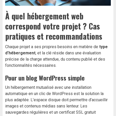
À quel hébergement web
correspond votre projet ? Cas
pratiques et recommandations
Chaque projet a ses propres besoins en matière de
type
d’hébergement
, et la clé réside dans une évaluation
précise de la charge attendue, du contenu publié et des
fonctionnalités nécessaires.
Pour un blog WordPress simple
Un hébergement mutualisé avec une installation
automatique en un clic de WordPress est la solution la
plus adaptée. L’espace disque doit permettre d’accueillir
images et contenus médias sans lenteur. Les
sauvegardes régulières et un certificat SSL gratuit