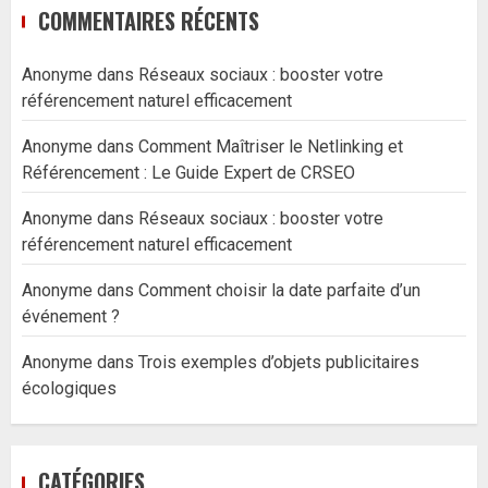
COMMENTAIRES RÉCENTS
Anonyme
dans
Réseaux sociaux : booster votre
référencement naturel efficacement
Anonyme
dans
Comment Maîtriser le Netlinking et
Référencement : Le Guide Expert de CRSEO
Anonyme
dans
Réseaux sociaux : booster votre
référencement naturel efficacement
Anonyme
dans
Comment choisir la date parfaite d’un
événement ?
Anonyme
dans
Trois exemples d’objets publicitaires
écologiques
CATÉGORIES