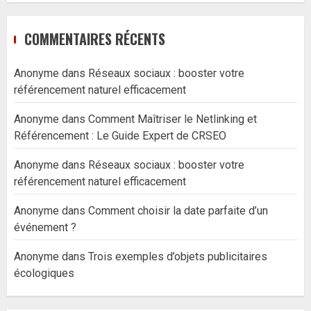
COMMENTAIRES RÉCENTS
Anonyme
dans
Réseaux sociaux : booster votre
référencement naturel efficacement
Anonyme
dans
Comment Maîtriser le Netlinking et
Référencement : Le Guide Expert de CRSEO
Anonyme
dans
Réseaux sociaux : booster votre
référencement naturel efficacement
Anonyme
dans
Comment choisir la date parfaite d’un
événement ?
Anonyme
dans
Trois exemples d’objets publicitaires
écologiques