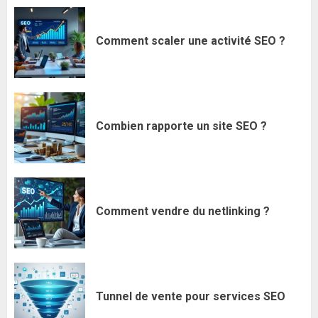
Comment scaler une activité SEO ?
Combien rapporte un site SEO ?
Comment vendre du netlinking ?
Tunnel de vente pour services SEO