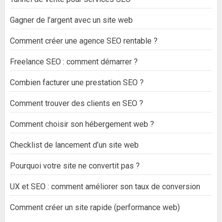
Gagner de l’argent avec un site web
Comment créer une agence SEO rentable ?
Freelance SEO : comment démarrer ?
Combien facturer une prestation SEO ?
Comment trouver des clients en SEO ?
Comment choisir son hébergement web ?
Checklist de lancement d’un site web
Pourquoi votre site ne convertit pas ?
UX et SEO : comment améliorer son taux de conversion
Comment créer un site rapide (performance web)