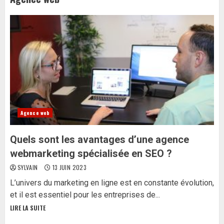
Agence web
Quels sont les avantages d’une agence
webmarketing spécialisée en SEO ?
SYLVAIN
13 JUIN 2023
L’univers du marketing en ligne est en constante évolution,
et il est essentiel pour les entreprises de...
LIRE LA SUITE